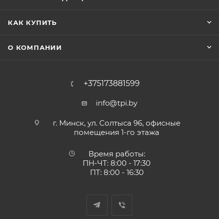
КАК КУПИТЬ
О КОМПАНИИ
+375173881599
info@tpi.by
г. Минск, ул. Солтыса 96, офисные
помещения 1-го этажа
Время работы:
ПН-ЧТ: 8:00 - 17:30
ПТ: 8:00 - 16:30