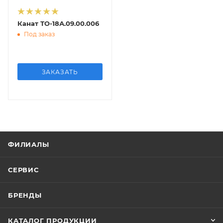
Канат ТО-18А.09.00.006
Под заказ
ЗАКАЗАТЬ
ФИЛИАЛЫ
СЕРВИС
БРЕНДЫ
КАТАЛОГ ПРОДУКЦИИ