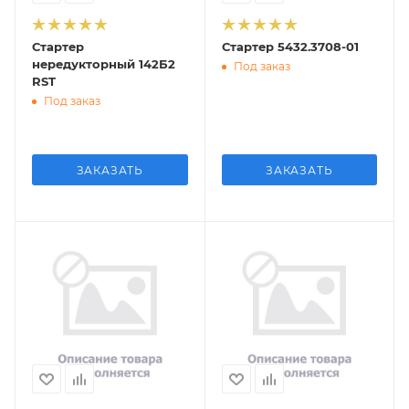
Стартер
Стартер 5432.3708-01
нередукторный 142Б2
Под заказ
RST
Под заказ
ЗАКАЗАТЬ
ЗАКАЗАТЬ