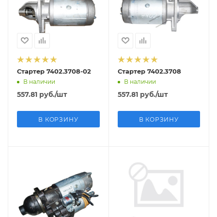
Стартер 7402.3708-02
Стартер 7402.3708
В наличии
В наличии
557.81
руб.
/шт
557.81
руб.
/шт
В КОРЗИНУ
В КОРЗИНУ