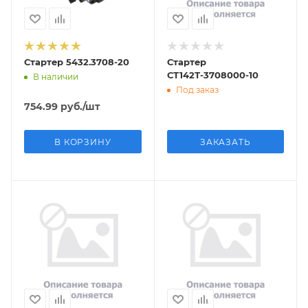
Стартер 5432.3708-20
Стартер
СТ142Т-3708000-10
В наличии
Под заказ
754.99
руб.
/шт
В КОРЗИНУ
ЗАКАЗАТЬ