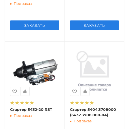
Под заказ
ЗАКАЗАТЬ
ЗАКАЗАТЬ
Стартер 5432-20 RST
Стартер 5404.3708000
(6432.3708.000-04)
Под заказ
Под заказ