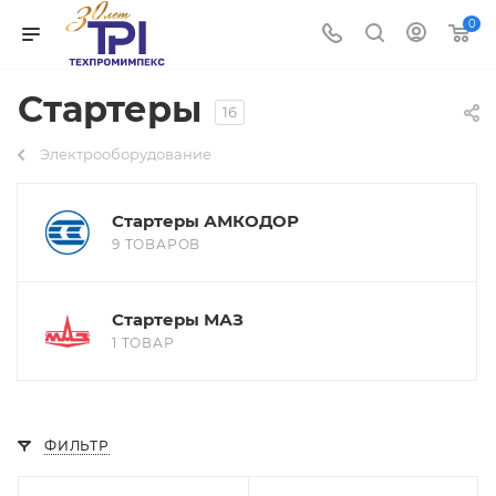
0
Стартеры
16
Электрооборудование
Стартеры АМКОДОР
9 ТОВАРОВ
Стартеры МАЗ
1 ТОВАР
ФИЛЬТР