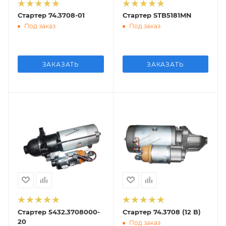
Стартер 74.3708-01
Стартер STB5181MN
Под заказ
Под заказ
ЗАКАЗАТЬ
ЗАКАЗАТЬ
Стартер 5432.3708000-
Стартер 74.3708 (12 В)
20
Под заказ