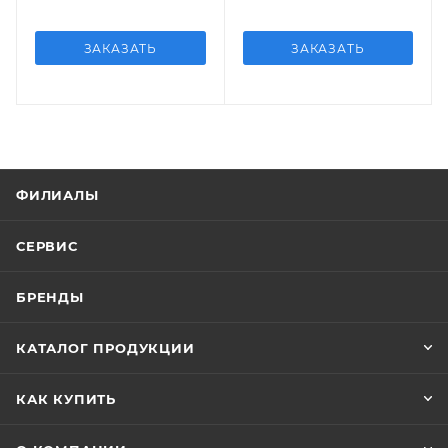
ЗАКАЗАТЬ
ЗАКАЗАТЬ
ФИЛИАЛЫ
СЕРВИС
БРЕНДЫ
КАТАЛОГ ПРОДУКЦИИ
КАК КУПИТЬ