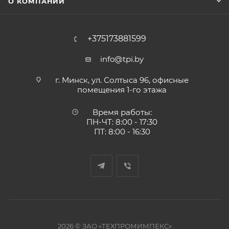
О КОМПАНИИ
+375173881599
info@tpi.by
г. Минск, ул. Солтыса 96, офисные
помещения 1-го этажа
Время работы:
ПН-ЧТ: 8:00 - 17:30
ПТ: 8:00 - 16:30
2026 © ЗАО «ТЕХПРОМИМПЕКС»