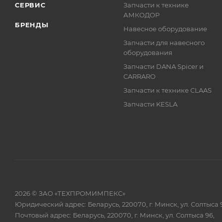
СЕРВИС
Запчасти к технике
АМКОДОР
БРЕНДЫ
Навесное оборудование
Запчасти для навесного
оборудования
Запчасти DANA Spicer и
CARRARO
Запчасти к технике CLAAS
Запчасти KESLA
2026 © ЗАО «ТЕХПРОМИМПЕКС»
Юридический адрес: Беларусь, 220070, г. Минск, ул. Солтыса 
Почтовый адрес: Беларусь, 220070, г. Минск, ул. Солтыса 96,