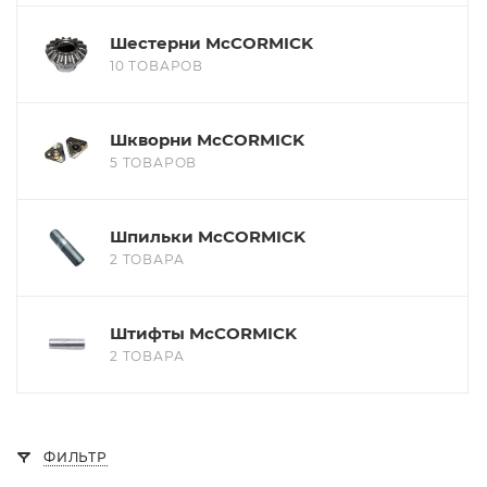
Шестерни McCORMICK
10 ТОВАРОВ
Шкворни McCORMICK
5 ТОВАРОВ
Шпильки McCORMICK
2 ТОВАРА
Штифты McCORMICK
2 ТОВАРА
ФИЛЬТР