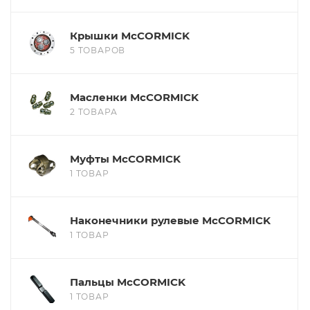
Крышки McCORMICK
5 ТОВАРОВ
Масленки McCORMICK
2 ТОВАРА
Муфты McCORMICK
1 ТОВАР
Наконечники рулевые McCORMICK
1 ТОВАР
Пальцы McCORMICK
1 ТОВАР