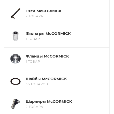
Тяги McCORMICK
2 ТОВАРА
Фильтры McCORMICK
1 ТОВАР
Фланцы McCORMICK
1 ТОВАР
Шайбы McCORMICK
36 ТОВАРОВ
Шарниры McCORMICK
2 ТОВАРА