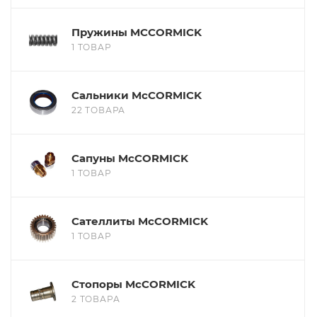
Пружины MCCORMICK
1 ТОВАР
Сальники McCORMICK
22 ТОВАРА
Сапуны McCORMICK
1 ТОВАР
Сателлиты McCORMICK
1 ТОВАР
Стопоры McCORMICK
2 ТОВАРА