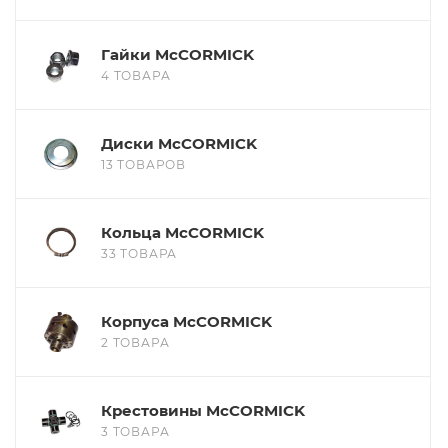
Гайки McCORMICK
4 ТОВАРА
Диски McCORMICK
13 ТОВАРОВ
Кольца McCORMICK
33 ТОВАРА
Корпуса McCORMICK
2 ТОВАРА
Крестовины McCORMICK
3 ТОВАРА