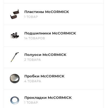
Пластины McCORMICK
1 ТОВАР
Подшипники McCORMICK
14 ТОВАРОВ
Полуоси McCORMICK
2 ТОВАРА
Пробки McCORMICK
4 ТОВАРА
Прокладки McCORMICK
1 ТОВАР