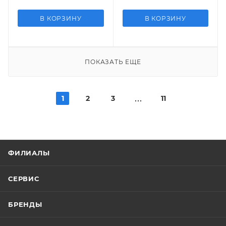
В КОРЗИНУ
В КОРЗИНУ
ПОКАЗАТЬ ЕЩЕ
1
2
3
11
ФИЛИАЛЫ
СЕРВИС
БРЕНДЫ