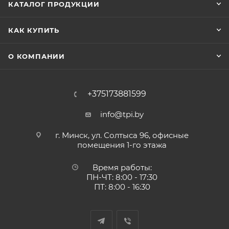
КАТАЛОГ ПРОДУКЦИИ
КАК КУПИТЬ
О КОМПАНИИ
+375173881599
info@tpi.by
г. Минск, ул. Солтыса 96, офисные
помещения 1-го этажа
Время работы:
ПН-ЧТ: 8:00 - 17:30
ПТ: 8:00 - 16:30