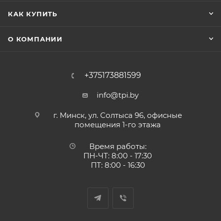
КАК КУПИТЬ
О КОМПАНИИ
+375173881599
info@tpi.by
г. Минск, ул. Солтыса 96, офисные
помещения 1-го этажа
Время работы:
ПН-ЧТ: 8:00 - 17:30
ПТ: 8:00 - 16:30