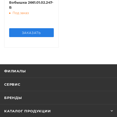
Бобышка 2661.01.02.247-
Б
Под заказ
ЗАКАЗАТЬ
ФИЛИАЛЫ
СЕРВИС
БРЕНДЫ
КАТАЛОГ ПРОДУКЦИИ