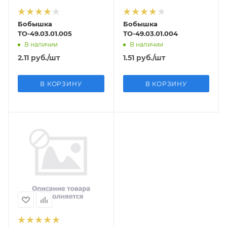
Бобышка
Бобышка
ТО-49.03.01.005
ТО-49.03.01.004
В наличии
В наличии
2.11
руб.
/шт
1.51
руб.
/шт
В КОРЗИНУ
В КОРЗИНУ