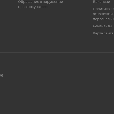
Обращение о нарушении
Вакансии
прав покупателя
Политика к
отношении 
персональн
Реквизиты
Карта сайта
96