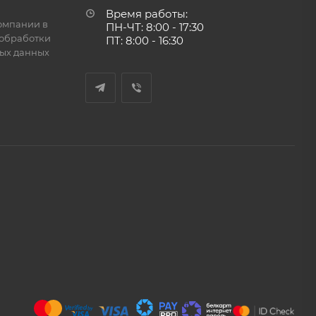
Время работы:
омпании в
ПН-ЧТ: 8:00 - 17:30
обработки
ПТ: 8:00 - 16:30
ых данных