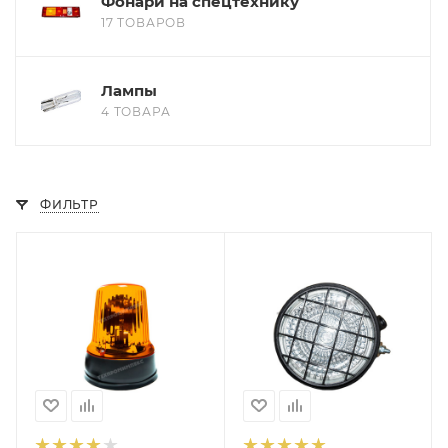
Фонари на спецтехнику
17 ТОВАРОВ
Лампы
4 ТОВАРА
ФИЛЬТР