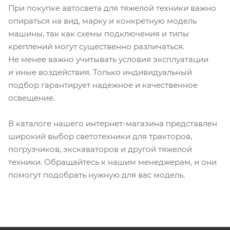
При покупке автосвета для тяжелой техники важно
опираться на вид, марку и конкретную модель
машины, так как схемы подключения и типы
креплений могут существенно различаться.
Не менее важно учитывать условия эксплуатации
и иные воздействия. Только индивидуальный
подбор гарантирует надежное и качественное
освещение.
В каталоге нашего интернет-магазина представлен
широкий выбор светотехники для тракторов,
погрузчиков, экскаваторов и другой тяжелой
техники. Обращайтесь к нашим менеджерам, и они
помогут подобрать нужную для вас модель.