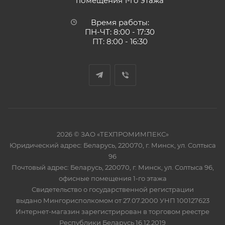
помещения 1-го этажа
Время работы:
ПН-ЧТ: 8:00 - 17:30
ПТ: 8:00 - 16:30
2026 © ЗАО «ТЕХПРОМИМПЕКС»
Юридический адрес: Беларусь, 220070, г. Минск, ул. Солтыса
96
Почтовый адрес: Беларусь, 220070, г. Минск, ул. Солтыса 96,
офисные помещения 1-го этажа
Свидетельство о государственной регистрации
выдано Мингорисполкомом от 27.07.2000 УНП 100127623
Интернет-магазин зарегистрирован в торговом реестре
Республики Беларусь 16.12.2019