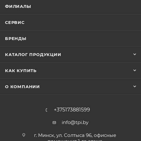
ФИЛИАЛЫ
СЕРВИС
БРЕНДЫ
КАТАЛОГ ПРОДУКЦИИ
КАК КУПИТЬ
О КОМПАНИИ
+375173881599
info@tpi.by
г. Минск, ул. Солтыса 96, офисные