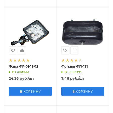
Фара ФР 01-18/12
Фонарь ФП-131
В наличии
В наличии
24.36
руб.
/шт
7.46
руб.
/шт
В КОРЗИНУ
В КОРЗИНУ