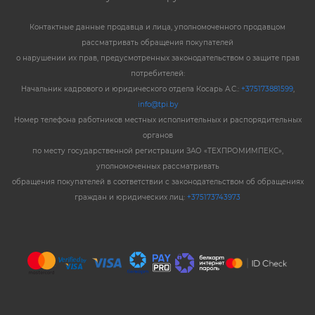
Контактные данные продавца и лица, уполномоченного продавцом
рассматривать обращения покупателей
о нарушении их прав, предусмотренных законодательством о защите прав
потребителей:
Начальник кадрового и юридического отдела Косарь А.С.:
+375173881599
,
info@tpi.by
Номер телефона работников местных исполнительных и распорядительных
органов
по месту государственной регистрации ЗАО «ТЕХПРОМИМПЕКС»,
уполномоченных рассматривать
обращения покупателей в соответствии с законодательством об обращениях
граждан и юридических лиц:
+375173743973