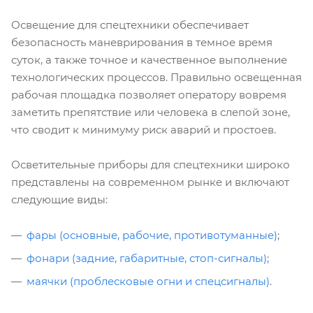
Освещение для спецтехники обеспечивает
безопасность маневрирования в темное время
суток, а также точное и качественное выполнение
технологических процессов. Правильно освещенная
рабочая площадка позволяет оператору вовремя
заметить препятствие или человека в слепой зоне,
что сводит к минимуму риск аварий и простоев.
Осветительные приборы для спецтехники широко
представлены на современном рынке и включают
следующие виды:
фары (основные, рабочие, противотуманные)
;
фонари (задние, габаритные, стоп-сигналы)
;
маячки (проблесковые огни и спецсигналы)
.