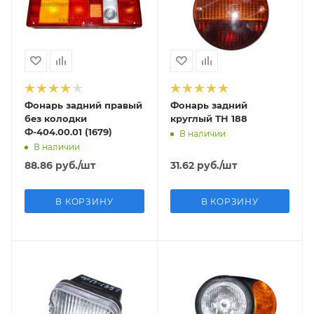
Фонарь задний правый
Фонарь задний
без колодки
круглый ТН 188
Ф-404.00.01 (1679)
В наличии
В наличии
88.86
руб.
/шт
31.62
руб.
/шт
В КОРЗИНУ
В КОРЗИНУ