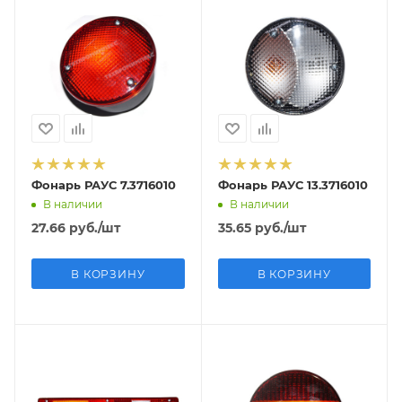
Фонарь РАУС 7.3716010
Фонарь РАУС 13.3716010
В наличии
В наличии
27.66
руб.
/шт
35.65
руб.
/шт
В КОРЗИНУ
В КОРЗИНУ