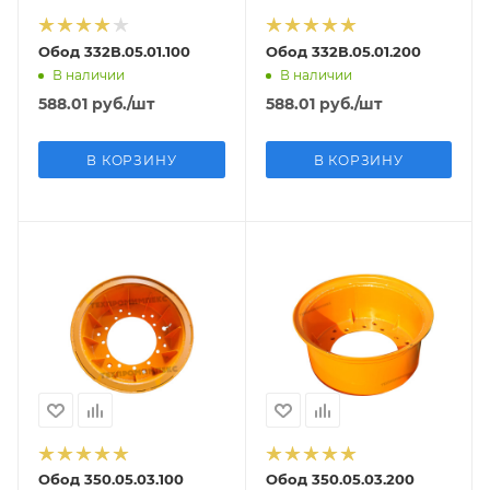
Обод 332В.05.01.100
Обод 332В.05.01.200
В наличии
В наличии
588.01
руб.
/шт
588.01
руб.
/шт
В КОРЗИНУ
В КОРЗИНУ
Обод 350.05.03.100
Обод 350.05.03.200