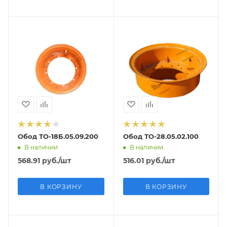
Обод ТО-18Б.05.09.200
Обод ТО-28.05.02.100
В наличии
В наличии
568.91
руб.
/шт
516.01
руб.
/шт
В КОРЗИНУ
В КОРЗИНУ