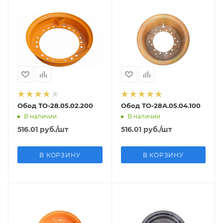
Обод ТО-28.05.02.200
Обод ТО-28А.05.04.100
В наличии
В наличии
516.01
руб.
/шт
516.01
руб.
/шт
В КОРЗИНУ
В КОРЗИНУ