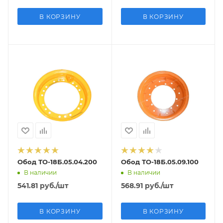
В КОРЗИНУ
В КОРЗИНУ
Обод ТО-18Б.05.04.200
Обод ТО-18Б.05.09.100
В наличии
В наличии
541.81
руб.
/шт
568.91
руб.
/шт
В КОРЗИНУ
В КОРЗИНУ