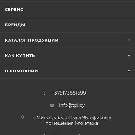
СЕРВИС
БРЕНДЫ
КАТАЛОГ ПРОДУКЦИИ
КАК КУПИТЬ
О КОМПАНИИ
+375173881599
info@tpi.by
г. Минск, ул. Солтыса 96, офисные
помещения 1-го этажа