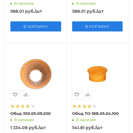
В наличии
В наличии
588.01
руб.
/шт
588.01
руб.
/шт
В КОРЗИНУ
В КОРЗИНУ
Обод 350.05.09.200
Обод ТО-18Б.05.04.100
В наличии
В наличии
1 334.08
руб.
/шт
541.81
руб.
/шт