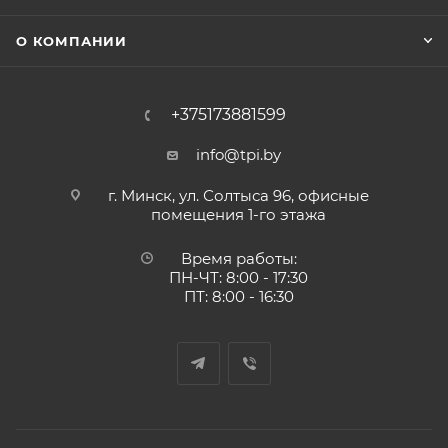
О КОМПАНИИ
+375173881599
info@tpi.by
г. Минск, ул. Солтыса 96, офисные
помещения 1-го этажа
Время работы:
ПН-ЧТ: 8:00 - 17:30
ПТ: 8:00 - 16:30