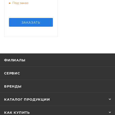
Под заказ
ЗАКАЗАТЬ
ФИЛИАЛЫ
СЕРВИС
БРЕНДЫ
КАТАЛОГ ПРОДУКЦИИ
КАК КУПИТЬ