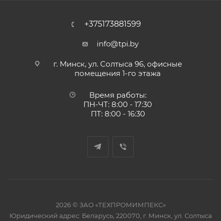
+375173881599
info@tpi.by
г. Минск, ул. Солтыса 96, офисные
помещения 1-го этажа
Время работы:
ПН-ЧТ: 8:00 - 17:30
ПТ: 8:00 - 16:30
2026 © ЗАО «ТЕХПРОМИМПЕКС»
Юридический адрес: Беларусь, 220070, г. Минск, ул. Солтыса