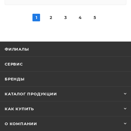
1
2
3
4
5
ФИЛИАЛЫ
СЕРВИС
БРЕНДЫ
КАТАЛОГ ПРОДУКЦИИ
КАК КУПИТЬ
О КОМПАНИИ