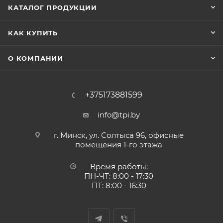
КАТАЛОГ ПРОДУКЦИИ
КАК КУПИТЬ
О КОМПАНИИ
+375173881599
info@tpi.by
г. Минск, ул. Солтыса 96, офисные
помещения 1-го этажа
Время работы:
ПН-ЧТ: 8:00 - 17:30
ПТ: 8:00 - 16:30