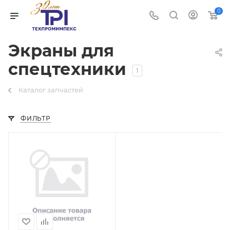
0
Экраны для
спецтехники
1
Каталог запчастей
ФИЛЬТР