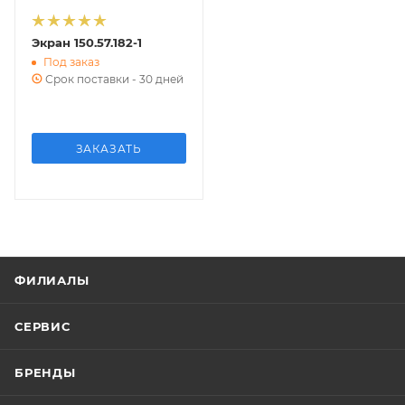
Экран 150.57.182-1
Под заказ
Срок поставки - 30 дней
ЗАКАЗАТЬ
ФИЛИАЛЫ
СЕРВИС
БРЕНДЫ