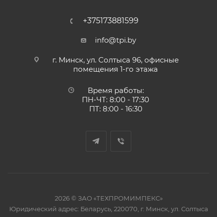
+375173881599
info@tpi.by
г. Минск, ул. Солтыса 96, офисные
помещения 1-го этажа
Время работы:
ПН-ЧТ: 8:00 - 17:30
ПТ: 8:00 - 16:30
2026 © ЗАО «ТЕХПРОМИМПЕКС»
Юридический адрес: Беларусь, 220070, г. Минск, ул. Солтыса