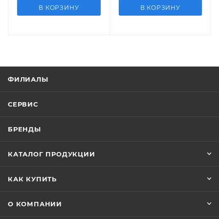
В КОРЗИНУ
В КОРЗИНУ
ФИЛИАЛЫ
СЕРВИС
БРЕНДЫ
КАТАЛОГ ПРОДУКЦИИ
КАК КУПИТЬ
О КОМПАНИИ