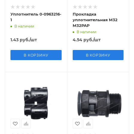
Уплотнитель 0-0963216-
Прокладка
1
уплотнительная М32
М32РАР
В наличии
В наличии
1.43
руб.
/шт
4.54
руб.
/шт
В КОРЗИНУ
В КОРЗИНУ