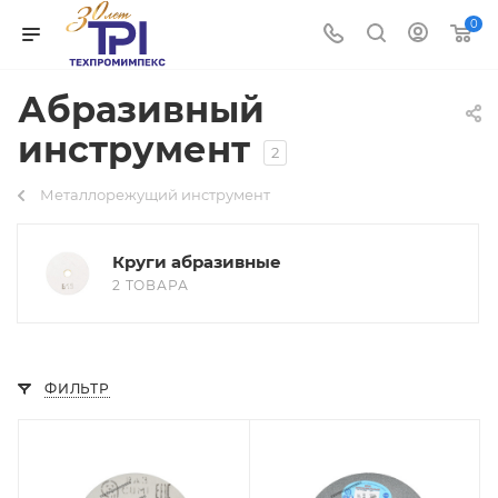
0
Абразивный
инструмент
2
Металлорежущий инструмент
Круги абразивные
2 ТОВАРА
ФИЛЬТР