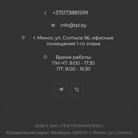
+375173881599
info@tpi.by
г. Минск, ул. Солтыса 96, офисные
помещения 1-го этажа
Время работы:
ПН-ЧТ: 8:00 - 17:30
ПТ: 8:00 - 16:30
2026 © ЗАО «ТЕХПРОМИМПЕКС»
Юридический адрес: Беларусь, 220070, г. Минск, ул. Солтыса