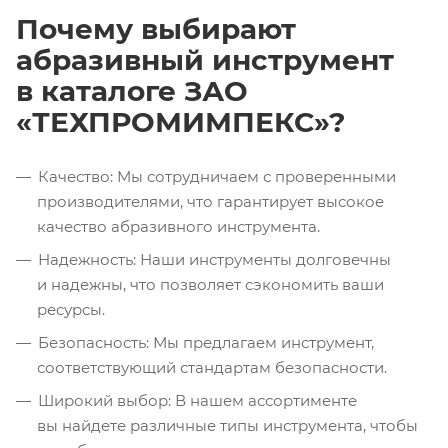
Почему выбирают
абразивный инструмент
в каталоге ЗАО
«ТЕХПРОМИМПЕКС»?
Качество: Мы сотрудничаем с проверенными
производителями, что гарантирует высокое
качество абразивного инструмента.
Надежность: Наши инструменты долговечны
и надежны, что позволяет сэкономить ваши
ресурсы.
Безопасность: Мы предлагаем инструмент,
соответствующий стандартам безопасности.
Широкий выбор: В нашем ассортименте
вы найдете различные типы инструмента, чтобы