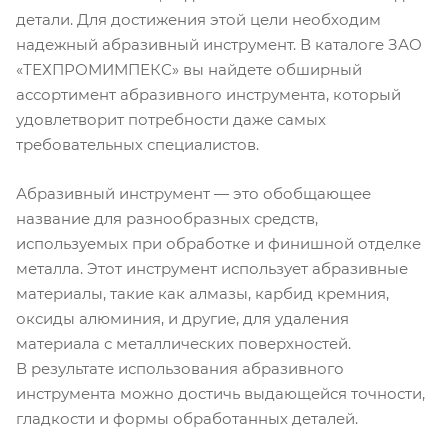
детали. Для достижения этой цели необходим
надежный абразивный инструмент. В каталоге ЗАО
«ТЕХПРОМИМПЕКС» вы найдете обширный
ассортимент абразивного инструмента, который
удовлетворит потребности даже самых
требовательных специалистов.
Абразивный инструмент — это обобщающее
название для разнообразных средств,
используемых при обработке и финишной отделке
металла. Этот инструмент использует абразивные
материалы, такие как алмазы, карбид кремния,
оксиды алюминия, и другие, для удаления
материала с металлических поверхностей.
В результате использования абразивного
инструмента можно достичь выдающейся точности,
гладкости и формы обработанных деталей.