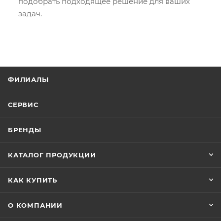
подобрать подходящее решение для ваших
задач.
ФИЛИАЛЫ
СЕРВИС
БРЕНДЫ
КАТАЛОГ ПРОДУКЦИИ
КАК КУПИТЬ
О КОМПАНИИ