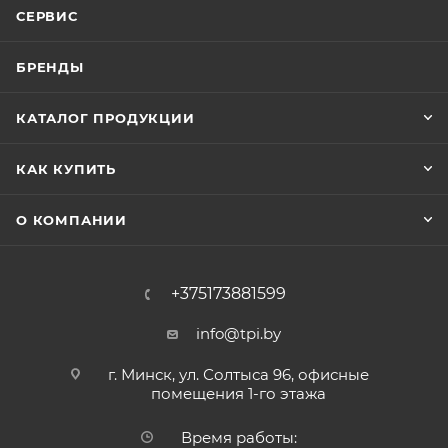
СЕРВИС
БРЕНДЫ
КАТАЛОГ ПРОДУКЦИИ
КАК КУПИТЬ
О КОМПАНИИ
+375173881599
info@tpi.by
г. Минск, ул. Солтыса 96, офисные
помещения 1-го этажа
Время работы: