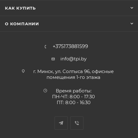
КАК КУПИТЬ
О КОМПАНИИ
+375173881599
info@tpi.by
г. Минск, ул. Солтыса 96, офисные
помещения 1-го этажа
Время работы:
ПН-ЧТ: 8:00 - 17:30
ПТ: 8:00 - 16:30