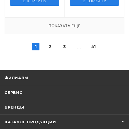
В КОРЗИНУ
В КОРЗИНУ
ПОКАЗАТЬ ЕЩЕ
1
2
3
41
ФИЛИАЛЫ
СЕРВИС
БРЕНДЫ
КАТАЛОГ ПРОДУКЦИИ