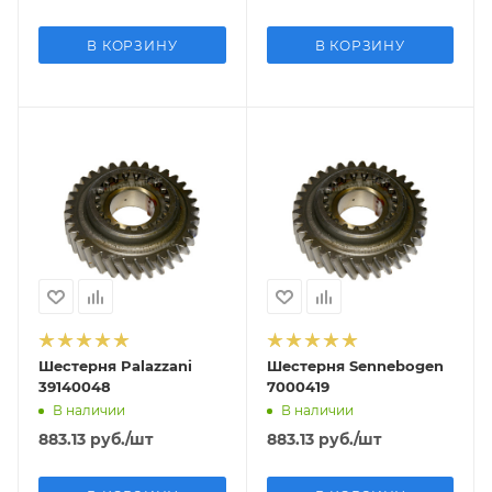
В КОРЗИНУ
В КОРЗИНУ
Шестерня Palazzani
Шестерня Sennebogen
39140048
7000419
В наличии
В наличии
883.13
руб.
/шт
883.13
руб.
/шт