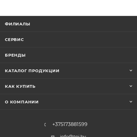
ФИЛИАЛЫ
СЕРВИС
БРЕНДЫ
КАТАЛОГ ПРОДУКЦИИ
КАК КУПИТЬ
О КОМПАНИИ
+375173881599
info@tpi.by