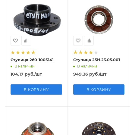
Ступица 260-1005141
Ступица 25Н.23.05.001
В наличии
В наличии
104.17
руб.
/шт
949.36
руб.
/шт
В КОРЗИНУ
В КОРЗИНУ