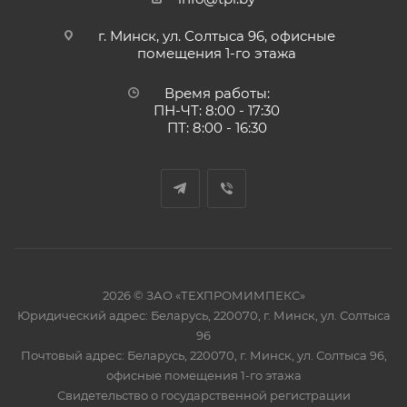
г. Минск, ул. Солтыса 96, офисные
помещения 1-го этажа
Время работы:
ПН-ЧТ: 8:00 - 17:30
ПТ: 8:00 - 16:30
2026 © ЗАО «ТЕХПРОМИМПЕКС»
Юридический адрес: Беларусь, 220070, г. Минск, ул. Солтыса
96
Почтовый адрес: Беларусь, 220070, г. Минск, ул. Солтыса 96,
офисные помещения 1-го этажа
Свидетельство о государственной регистрации