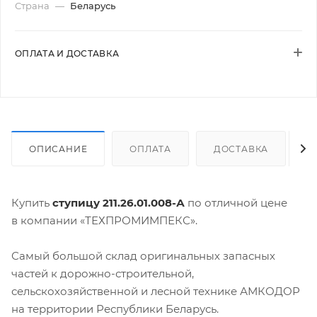
Страна
—
Беларусь
ОПЛАТА И ДОСТАВКА
ОПИСАНИЕ
ОПЛАТА
ДОСТАВКА
Купить
ступицу 211.26.01.008-А
по отличной цене
в компании «ТЕХПРОМИМПЕКС».
Самый большой склад оригинальных запасных
частей к дорожно-строительной,
сельскохозяйственной и лесной технике АМКОДОР
на территории Республики Беларусь.