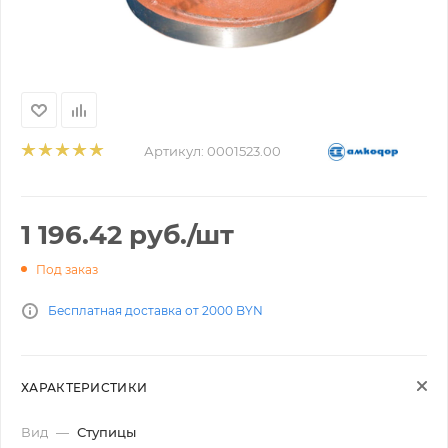
Артикул:
0001523.00
1 196.42
руб.
/шт
Под заказ
Бесплатная доставка от 2000 BYN
ХАРАКТЕРИСТИКИ
Вид
—
Ступицы