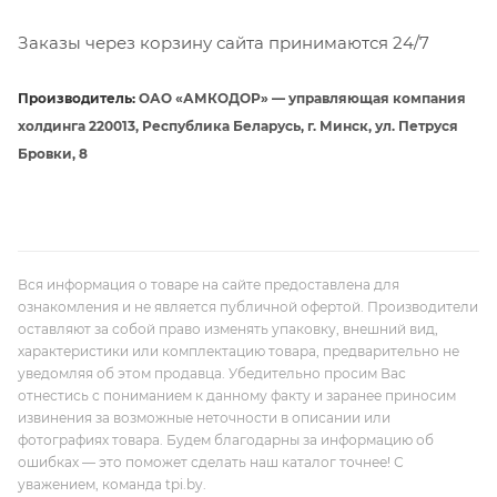
Заказы через корзину сайта принимаются 24/7
Производитель:
ОАО «АМКОДОР» — управляющая компания
холдинга 220013, Республика Беларусь, г. Минск, ул. Петруся
Бровки, 8
Вся информация о товаре на сайте предоставлена для
ознакомления и не является публичной офертой. Производители
оставляют за собой право изменять упаковку, внешний вид,
характеристики или комплектацию товара, предварительно не
уведомляя об этом продавца. Убедительно просим Вас
отнестись с пониманием к данному факту и заранее приносим
извинения за возможные неточности в описании или
фотографиях товара. Будем благодарны за информацию об
ошибках — это поможет сделать наш каталог точнее! С
уважением, команда tpi.by.