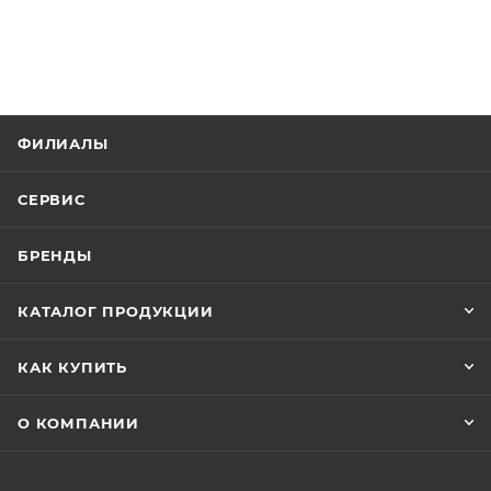
ФИЛИАЛЫ
СЕРВИС
БРЕНДЫ
КАТАЛОГ ПРОДУКЦИИ
КАК КУПИТЬ
О КОМПАНИИ