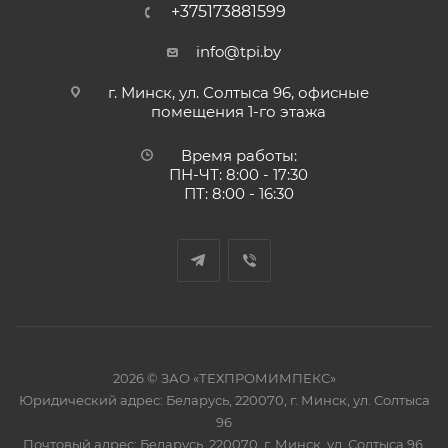
+375173881599
info@tpi.by
г. Минск, ул. Солтыса 96, офисные
помещения 1-го этажа
Время работы:
ПН-ЧТ: 8:00 - 17:30
ПТ: 8:00 - 16:30
2026 © ЗАО «ТЕХПРОМИМПЕКС»
Юридический адрес: Беларусь, 220070, г. Минск, ул. Солтыса
96
Почтовый адрес: Беларусь, 220070, г. Минск, ул. Солтыса 96,