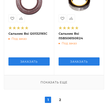
Сальник Bsi I20132193C
Сальник Bsi
I15B506150R24
Под заказ
Под заказ
ЗАКАЗАТЬ
ЗАКАЗАТЬ
ПОКАЗАТЬ ЕЩЕ
1
2