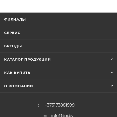
ФИЛИАЛЫ
СЕРВИС
БРЕНДЫ
КАТАЛОГ ПРОДУКЦИИ
КАК КУПИТЬ
О КОМПАНИИ
+375173881599
info@tpi.by