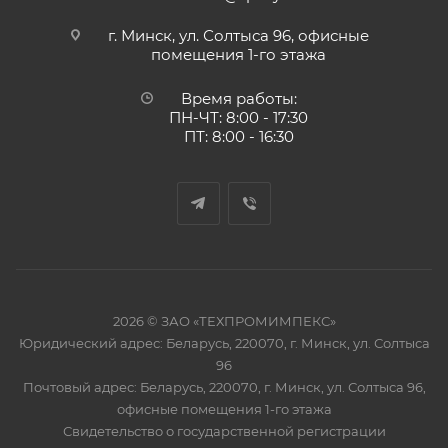
г. Минск, ул. Солтыса 96, офисные
помещения 1-го этажа
Время работы:
ПН-ЧТ: 8:00 - 17:30
ПТ: 8:00 - 16:30
2026 © ЗАО «ТЕХПРОМИМПЕКС»
Юридический адрес: Беларусь, 220070, г. Минск, ул. Солтыса
96
Почтовый адрес: Беларусь, 220070, г. Минск, ул. Солтыса 96,
офисные помещения 1-го этажа
Свидетельство о государственной регистрации