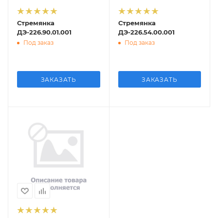
Стремянка
Стремянка
ДЭ-226.90.01.001
ДЭ-226.54.00.001
Под заказ
Под заказ
ЗАКАЗАТЬ
ЗАКАЗАТЬ