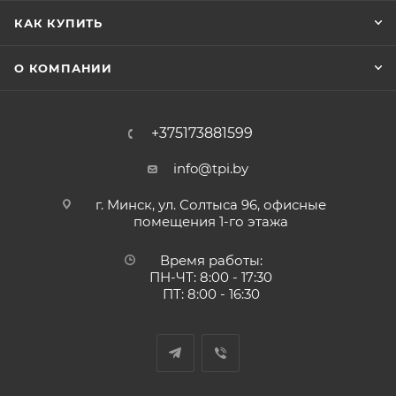
КАК КУПИТЬ
О КОМПАНИИ
+375173881599
info@tpi.by
г. Минск, ул. Солтыса 96, офисные
помещения 1-го этажа
Время работы:
ПН-ЧТ: 8:00 - 17:30
ПТ: 8:00 - 16:30