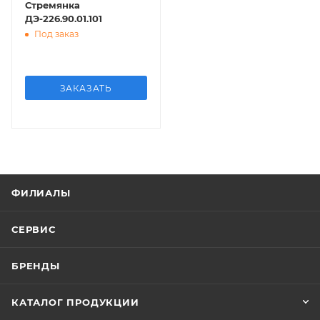
Стремянка
ДЭ-226.90.01.101
Под заказ
ЗАКАЗАТЬ
ФИЛИАЛЫ
СЕРВИС
БРЕНДЫ
КАТАЛОГ ПРОДУКЦИИ