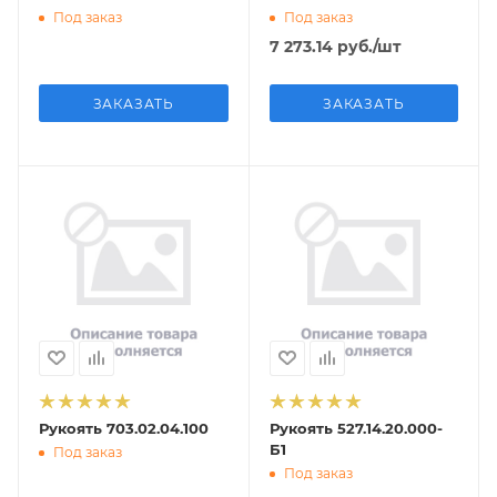
Под заказ
Под заказ
7 273.14
руб.
/шт
ЗАКАЗАТЬ
ЗАКАЗАТЬ
Рукоять 703.02.04.100
Рукоять 527.14.20.000-
Б1
Под заказ
Под заказ