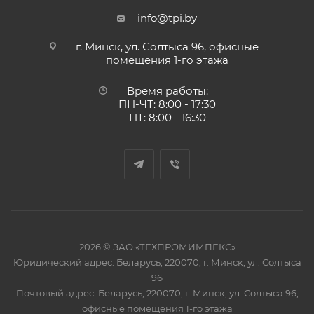
info@tpi.by
г. Минск, ул. Солтыса 96, офисные
помещения 1-го этажа
Время работы:
ПН-ЧТ: 8:00 - 17:30
ПТ: 8:00 - 16:30
2026 © ЗАО «ТЕХПРОМИМПЕКС»
Юридический адрес: Беларусь, 220070, г. Минск, ул. Солтыса
96
Почтовый адрес: Беларусь, 220070, г. Минск, ул. Солтыса 96,
офисные помещения 1-го этажа