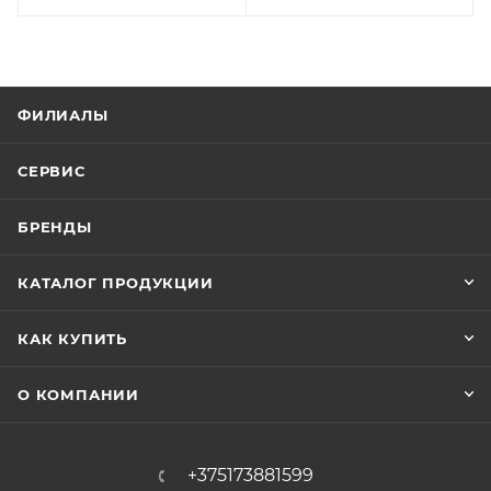
ФИЛИАЛЫ
СЕРВИС
БРЕНДЫ
КАТАЛОГ ПРОДУКЦИИ
КАК КУПИТЬ
О КОМПАНИИ
+375173881599