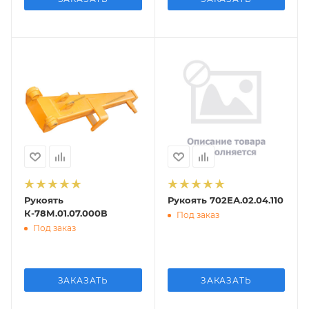
Рукоять
Рукоять 702ЕА.02.04.110
К-78М.01.07.000В
Под заказ
Под заказ
ЗАКАЗАТЬ
ЗАКАЗАТЬ