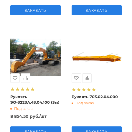
ЗАКАЗАТЬ
ЗАКАЗАТЬ
Рукоять
Рукоять 703.02.04.000
ЭО-3223А.43.04.100 (3м)
Под заказ
Под заказ
8 854.50
руб.
/шт
ЗАКАЗАТЬ
ЗАКАЗАТЬ