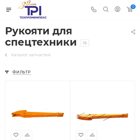
0
Рукояти для
спецтехники
16
Каталог запчастей
ФИЛЬТР