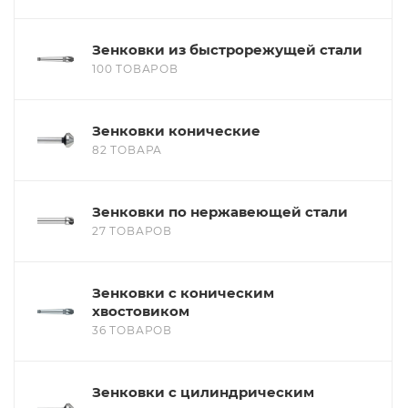
Зенковки из быстрорежущей стали
100 ТОВАРОВ
Зенковки конические
82 ТОВАРА
Зенковки по нержавеющей стали
27 ТОВАРОВ
Зенковки с коническим
хвостовиком
36 ТОВАРОВ
Зенковки с цилиндрическим