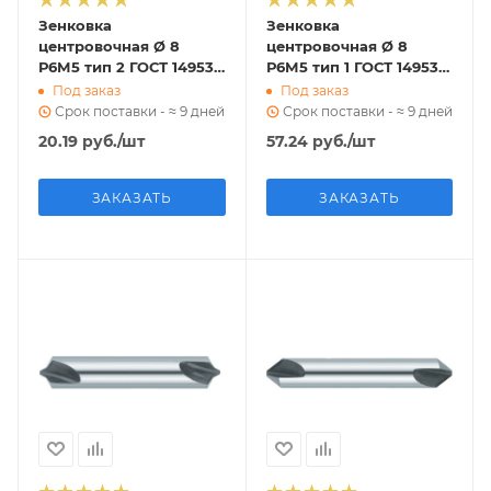
Зенковка
Зенковка
центровочная Ø 8
центровочная Ø 8
Р6М5 тип 2 ГОСТ 14953-
Р6М5 тип 1 ГОСТ 14953-
80
80
Под заказ
Под заказ
Срок поставки - ≈ 9 дней
Срок поставки - ≈ 9 дней
20.19
руб.
/шт
57.24
руб.
/шт
ЗАКАЗАТЬ
ЗАКАЗАТЬ