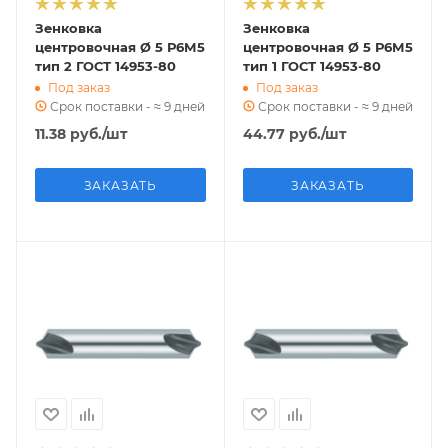
Зенковка
Зенковка
центровочная Ø 5 Р6М5
центровочная Ø 5 Р6М5
тип 2 ГОСТ 14953-80
тип 1 ГОСТ 14953-80
Под заказ
Под заказ
Срок поставки - ≈ 9 дней
Срок поставки - ≈ 9 дней
11.38
руб.
/шт
44.77
руб.
/шт
ЗАКАЗАТЬ
ЗАКАЗАТЬ