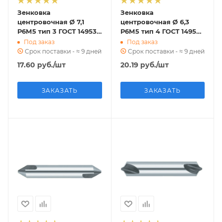
Зенковка
Зенковка
центровочная Ø 7,1
центровочная Ø 6,3
Р6М5 тип 3 ГОСТ 14953-
Р6М5 тип 4 ГОСТ 14953-
80
80
Под заказ
Под заказ
Срок поставки - ≈ 9 дней
Срок поставки - ≈ 9 дней
17.60
руб.
/шт
20.19
руб.
/шт
ЗАКАЗАТЬ
ЗАКАЗАТЬ