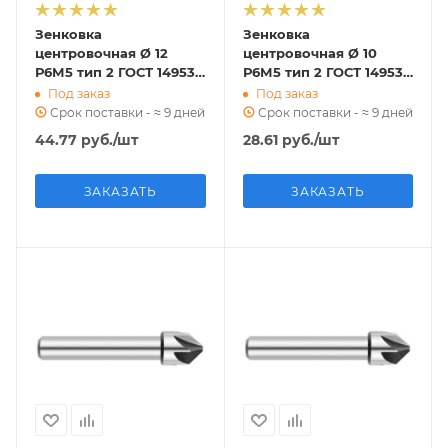
Зенковка
Зенковка
центровочная Ø 12
центровочная Ø 10
Р6М5 тип 2 ГОСТ 14953-
Р6М5 тип 2 ГОСТ 14953-
80
80
Под заказ
Под заказ
Срок поставки - ≈ 9 дней
Срок поставки - ≈ 9 дней
44.77
руб.
/шт
28.61
руб.
/шт
ЗАКАЗАТЬ
ЗАКАЗАТЬ