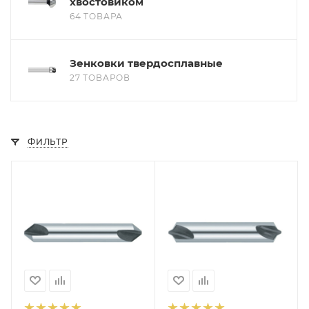
хвостовиком
64 ТОВАРА
Зенковки твердосплавные
27 ТОВАРОВ
ФИЛЬТР