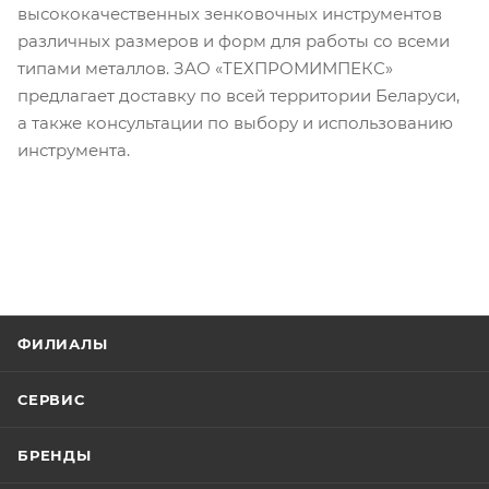
высококачественных зенковочных инструментов
различных размеров и форм для работы со всеми
типами металлов. ЗАО «ТЕХПРОМИМПЕКС»
предлагает доставку по всей территории Беларуси,
а также консультации по выбору и использованию
инструмента.
ФИЛИАЛЫ
СЕРВИС
БРЕНДЫ