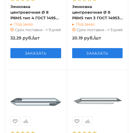
Зенковка
Зенковка
центровочная Ø 8
центровочная Ø 8
Р6М5 тип 4 ГОСТ 14953-
Р6М5 тип 3 ГОСТ 14953-
80
80
Под заказ
Под заказ
Срок поставки - ≈ 9 дней
Срок поставки - ≈ 9 дней
32.29
руб.
/шт
20.19
руб.
/шт
ЗАКАЗАТЬ
ЗАКАЗАТЬ