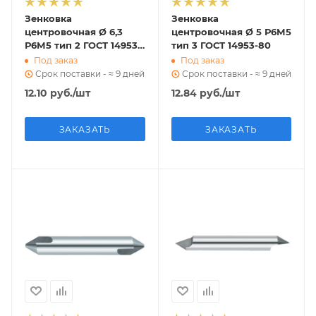
Зенковка
Зенковка
центровочная Ø 6,3
центровочная Ø 5 Р6М5
Р6М5 тип 2 ГОСТ 14953-
тип 3 ГОСТ 14953-80
80
Под заказ
Под заказ
Срок поставки - ≈ 9 дней
Срок поставки - ≈ 9 дней
12.10
руб.
/шт
12.84
руб.
/шт
ЗАКАЗАТЬ
ЗАКАЗАТЬ