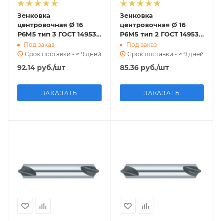
Зенковка
Зенковка
центровочная Ø 16
центровочная Ø 16
Р6М5 тип 3 ГОСТ 14953-
Р6М5 тип 2 ГОСТ 14953-
80
80
Под заказ
Под заказ
Срок поставки - ≈ 9 дней
Срок поставки - ≈ 9 дней
92.14
руб.
/шт
85.36
руб.
/шт
ЗАКАЗАТЬ
ЗАКАЗАТЬ