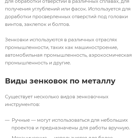
для обработки отверстий в различных сплавах, для
получения углублений или фасок. Используется для
доработки просверленных отверстий под головки
винтов, заклепок и болтов.
Зенковки используются в различных отраслях
промышленности, таких как машиностроение,
автомобильная промышленность, аэрокосмическая
промышленность и другие.
Виды зенковок по металлу
Существует несколько видов зенковочных
инструментов:
Ручные — могут использоваться для небольших
проектов и предназначены для работы вручную.
Механические — используются для более