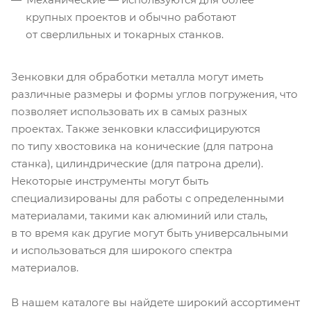
крупных проектов и обычно работают
от сверлильных и токарных станков.
Зенковки для обработки металла могут иметь
различные размеры и формы углов погружения, что
позволяет использовать их в самых разных
проектах. Также зенковки классифицируются
по типу хвостовика на конические (для патрона
станка), цилиндрические (для патрона дрели).
Некоторые инструменты могут быть
специализированы для работы с определенными
материалами, такими как алюминий или сталь,
в то время как другие могут быть универсальными
и использоваться для широкого спектра
материалов.
В нашем каталоге вы найдете широкий ассортимент