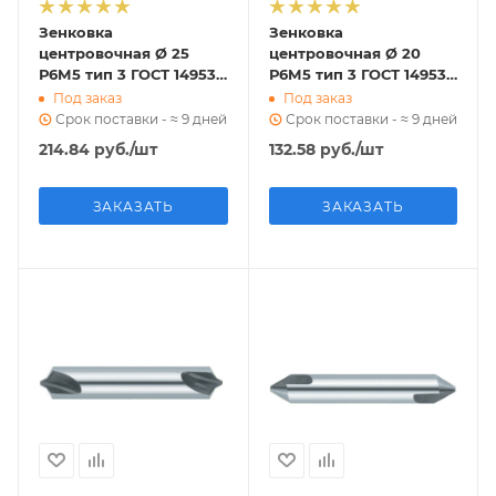
Зенковка
Зенковка
центровочная Ø 25
центровочная Ø 20
Р6М5 тип 3 ГОСТ 14953-
Р6М5 тип 3 ГОСТ 14953-
80
80
Под заказ
Под заказ
Срок поставки - ≈ 9 дней
Срок поставки - ≈ 9 дней
214.84
руб.
/шт
132.58
руб.
/шт
ЗАКАЗАТЬ
ЗАКАЗАТЬ