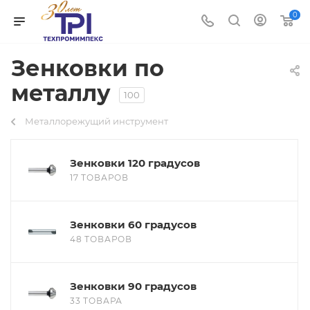
0
Зенковки по
металлу
100
Металлорежущий инструмент
Зенковки 120 градусов
17 ТОВАРОВ
Зенковки 60 градусов
48 ТОВАРОВ
Зенковки 90 градусов
33 ТОВАРА