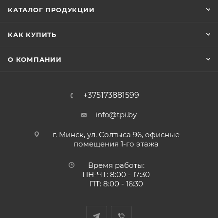
КАТАЛОГ ПРОДУКЦИИ
КАК КУПИТЬ
О КОМПАНИИ
+375173881599
info@tpi.by
г. Минск, ул. Солтыса 96, офисные
помещения 1-го этажа
Время работы:
ПН-ЧТ: 8:00 - 17:30
ПТ: 8:00 - 16:30