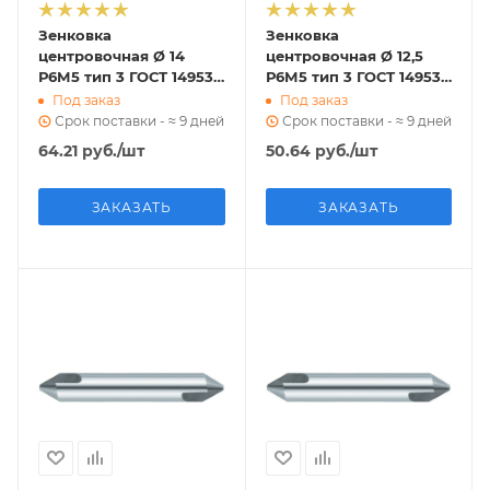
Зенковка
Зенковка
центровочная Ø 14
центровочная Ø 12,5
Р6М5 тип 3 ГОСТ 14953-
Р6М5 тип 3 ГОСТ 14953-
80
80
Под заказ
Под заказ
Срок поставки - ≈ 9 дней
Срок поставки - ≈ 9 дней
64.21
руб.
/шт
50.64
руб.
/шт
ЗАКАЗАТЬ
ЗАКАЗАТЬ