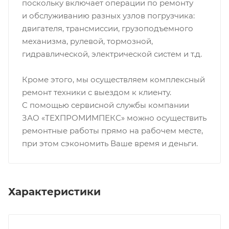
поскольку включает операции по ремонту
и обслуживанию разных узлов погрузчика:
двигателя, трансмиссии, грузоподъемного
механизма, рулевой, тормозной,
гидравлической, электрической систем и т.д.
Кроме этого, мы осуществляем комплексный
ремонт техники с выездом к клиенту.
С помощью сервисной службы компании
ЗАО «ТЕХПРОМИМПЕКС» можно осуществить
ремонтные работы прямо на рабочем месте,
при этом сэкономить Ваше время и деньги.
Характеристики