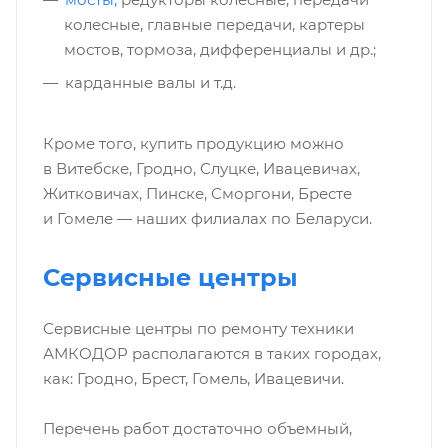
колесные, главные передачи, картеры
мостов, тормоза, дифференциалы и др.;
карданные валы и т.д.
Кроме того, купить продукцию можно
в Витебске, Гродно, Слуцке, Ивацевичах,
Житковичах, Пинске, Сморгони, Бресте
и Гомеле — наших филиалах по Беларуси.
Сервисные центры
Сервисные центры по ремонту техники
АМКОДОР располагаются в таких городах,
как: Гродно, Брест, Гомель, Ивацевичи.
Перечень работ достаточно объемный,