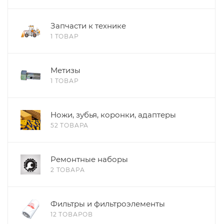
Запчасти к технике
1 ТОВАР
Метизы
1 ТОВАР
Ножи, зубья, коронки, адаптеры
52 ТОВАРА
Ремонтные наборы
2 ТОВАРА
Фильтры и фильтроэлементы
12 ТОВАРОВ