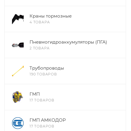
Краны тормозные
4 ТОВАРА
Пневмогидроаккумуляторы (ПГА)
2 ТОВАРА
Трубопроводы
190 ТОВАРОВ
ГМП
17 ТОВАРОВ
ГМП АМКОДОР
17 ТОВАРОВ