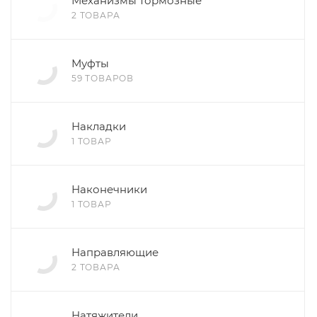
Механизмы тормозные
2 ТОВАРА
Муфты
59 ТОВАРОВ
Накладки
1 ТОВАР
Наконечники
1 ТОВАР
Направляющие
2 ТОВАРА
Натяжители