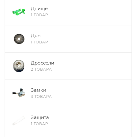
Днище
1 ТОВАР
Дно
1 ТОВАР
Дроссели
2 ТОВАРА
Замки
3 ТОВАРА
Защита
1 ТОВАР