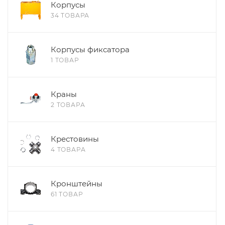
Корпусы
34 ТОВАРА
Корпусы фиксатора
1 ТОВАР
Краны
2 ТОВАРА
Крестовины
4 ТОВАРА
Кронштейны
61 ТОВАР