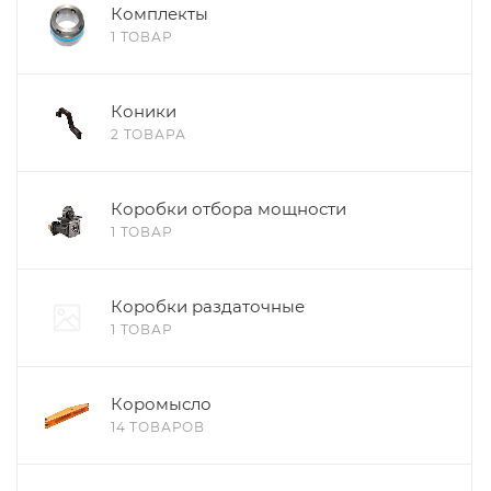
Комплекты
1 ТОВАР
Коники
2 ТОВАРА
Коробки отбора мощности
1 ТОВАР
Коробки раздаточные
1 ТОВАР
Коромысло
14 ТОВАРОВ