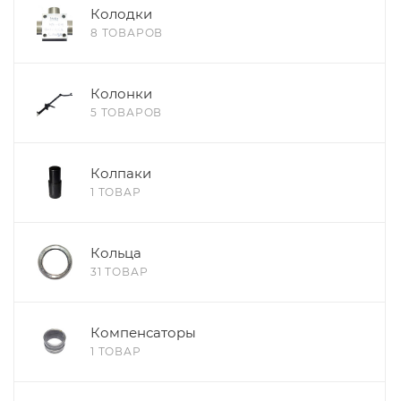
Колодки
8 ТОВАРОВ
Колонки
5 ТОВАРОВ
Колпаки
1 ТОВАР
Кольца
31 ТОВАР
Компенсаторы
1 ТОВАР