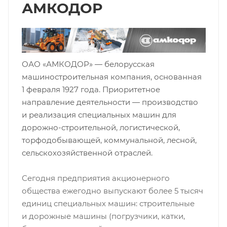
АМКОДОР
ОАО «АМКОДОР» — белорусская
машиностроительная компания, основанная
1 февраля 1927 года. Приоритетное
направление деятельности — производство
и реализация специальных машин для
дорожно-строительной, логистической,
торфодобывающей, коммунальной, лесной,
сельскохозяйственной отраслей.
Сегодня предприятия акционерного
общества ежегодно выпускают более 5 тысяч
единиц специальных машин: строительные
и дорожные машины (погрузчики, катки,