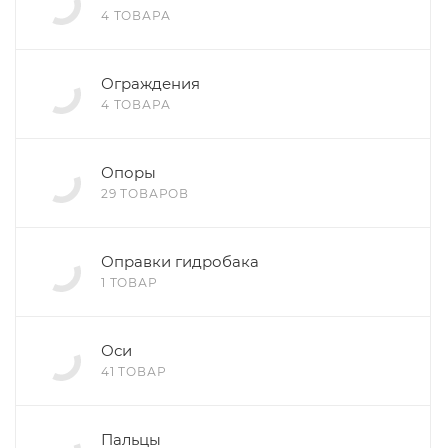
4 ТОВАРА
Ограждения
4 ТОВАРА
Опоры
29 ТОВАРОВ
Оправки гидробака
1 ТОВАР
Оси
41 ТОВАР
Пальцы