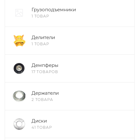
Грузоподъемники
1 ТОВАР
Делители
1 ТОВАР
Демпферы
17 ТОВАРОВ
Держатели
2 ТОВАРА
Диски
41 ТОВАР