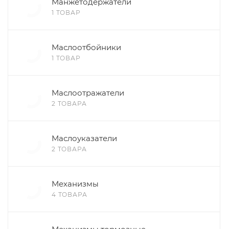
Манжетодержатели
1 ТОВАР
Маслоотбойники
1 ТОВАР
Маслоотражатели
2 ТОВАРА
Маслоуказатели
2 ТОВАРА
Механизмы
4 ТОВАРА