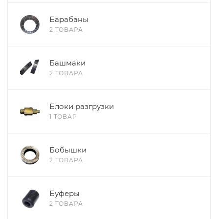
Барабаны
2 ТОВАРА
Башмаки
2 ТОВАРА
Блоки разгрузки
1 ТОВАР
Бобышки
2 ТОВАРА
Буферы
2 ТОВАРА