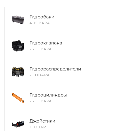
Гидробаки
4 ТОВАРА
Гидроклапана
23 ТОВАРА
Гидрораспределители
2 ТОВАРА
Гидроцилиндры
23 ТОВАРА
Джойстики
1 ТОВАР