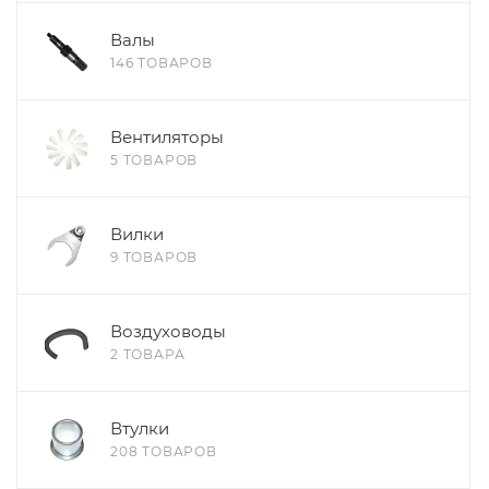
Валы
146 ТОВАРОВ
Вентиляторы
5 ТОВАРОВ
Вилки
9 ТОВАРОВ
Воздуховоды
2 ТОВАРА
Втулки
208 ТОВАРОВ