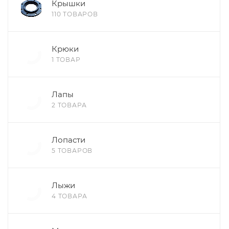
Крышки
110 ТОВАРОВ
Крюки
1 ТОВАР
Лапы
2 ТОВАРА
Лопасти
5 ТОВАРОВ
Лыжи
4 ТОВАРА