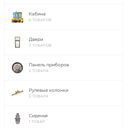
Кабина
6 ТОВАРОВ
Двери
7 ТОВАРОВ
Панель приборов
2 ТОВАРА
Рулевые колонки
3 ТОВАРА
Сиденья
1 ТОВАР