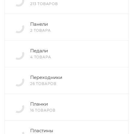
213 ТОВАРОВ
Панели
2 ТОВАРА
Педали
4 ТОВАРА
Переходники
26 ТОВАРОВ
Планки
16 ТОВАРОВ
Пластины