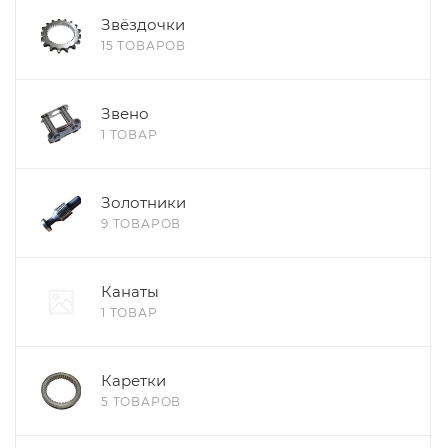
Звёздочки
15 ТОВАРОВ
Звено
1 ТОВАР
Золотники
9 ТОВАРОВ
Канаты
1 ТОВАР
Каретки
5 ТОВАРОВ