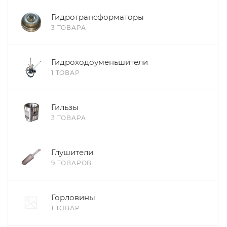
Гидротрансформаторы
3 ТОВАРА
Гидроходоуменьшители
1 ТОВАР
Гильзы
3 ТОВАРА
Глушители
9 ТОВАРОВ
Горловины
1 ТОВАР