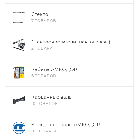
Стекло
7 ТОВАРОВ
Стеклоочистители (пантографы)
2 ТОВАРА
Кабина АМКОДОР
6 ТОВАРОВ
Карданные валы
10 ТОВАРОВ
Карданные валы АМКОДОР
10 ТОВАРОВ