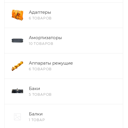
Адаптеры
6 ТОВАРОВ
Амортизаторы
10 ТОВАРОВ
Аппараты режущие
6 ТОВАРОВ
Баки
5 ТОВАРОВ
Балки
1 ТОВАР