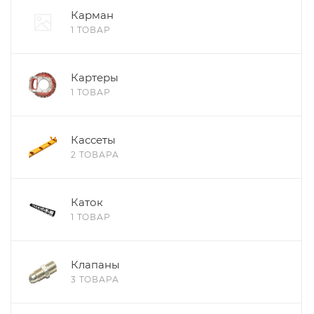
Карман
1 ТОВАР
Картеры
1 ТОВАР
Кассеты
2 ТОВАРА
Каток
1 ТОВАР
Клапаны
3 ТОВАРА