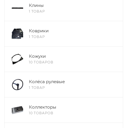
Клины
1 ТОВАР
Коврики
1 ТОВАР
Кожухи
10 ТОВАРОВ
Колёса рулевые
1 ТОВАР
Коллекторы
10 ТОВАРОВ