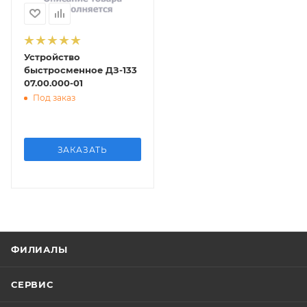
Устройство
быстросменное ДЗ-133
07.00.000-01
Под заказ
ЗАКАЗАТЬ
ФИЛИАЛЫ
СЕРВИС