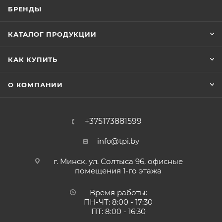
БРЕНДЫ
КАТАЛОГ ПРОДУКЦИИ
КАК КУПИТЬ
О КОМПАНИИ
+375173881599
info@tpi.by
г. Минск, ул. Солтыса 96, офисные
помещения 1-го этажа
Время работы:
ПН-ЧТ: 8:00 - 17:30
ПТ: 8:00 - 16:30