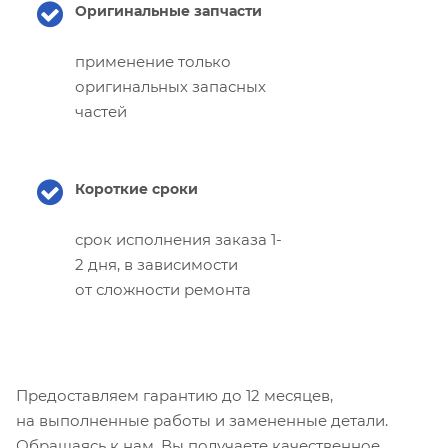
Оригинальные запчасти
применение только
оригинальных запасных
частей
Короткие сроки
срок исполнения заказа 1-
2 дня, в зависимости
от сложности ремонта
Предоставляем гарантию до 12 месяцев,
на выполненные работы и замененные детали.
Обращаясь к нам, Вы получаете качественное