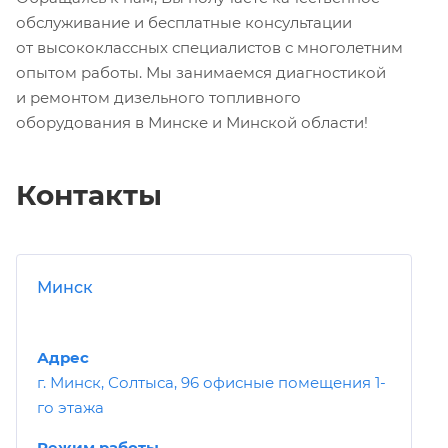
обслуживание и бесплатные консультации
от высококлассных специалистов с многолетним
опытом работы. Мы занимаемся диагностикой
и ремонтом дизельного топливного
оборудования в Минске и Минской области!
Контакты
Минск
Адрес
г. Минск, Солтыса, 96 офисные помещения 1-
го этажа
Режим работы