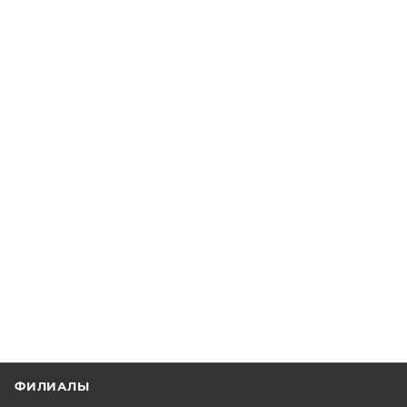
ФИЛИАЛЫ