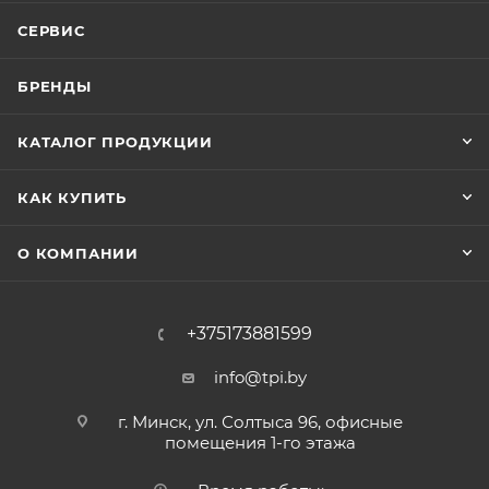
СЕРВИС
БРЕНДЫ
КАТАЛОГ ПРОДУКЦИИ
КАК КУПИТЬ
О КОМПАНИИ
+375173881599
info@tpi.by
г. Минск, ул. Солтыса 96, офисные
помещения 1-го этажа