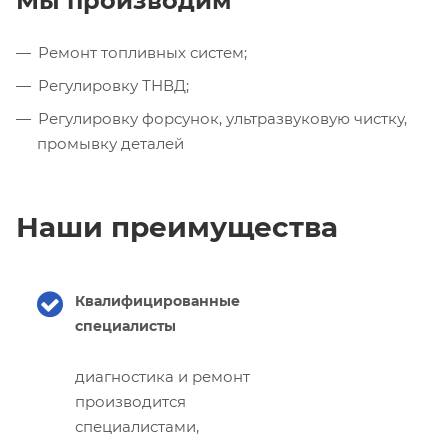
Мы производим
Ремонт топливных систем;
Регулировку ТНВД;
Регулировку форсунок, ультразвуковую чистку,
промывку деталей
Наши преимущества
Квалифицированные
специалисты
диагностика и ремонт
производится
специалистами,