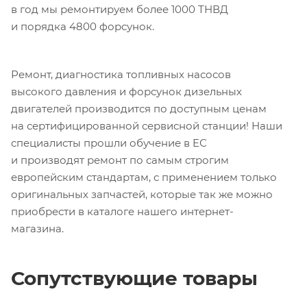
в год мы ремонтируем более 1000 ТНВД
и порядка 4800 форсунок.
Ремонт, диагностика топливных насосов
высокого давления и форсунок дизельных
двигателей производится по доступным ценам
на сертифицированной сервисной станции! Наши
специалисты прошли обучение в EС
и производят ремонт по самым строгим
европейским стандартам, с применением только
оригинальных запчастей, которые так же можно
приобрести в каталоге нашего интернет-
магазина.
Сопутствующие товары