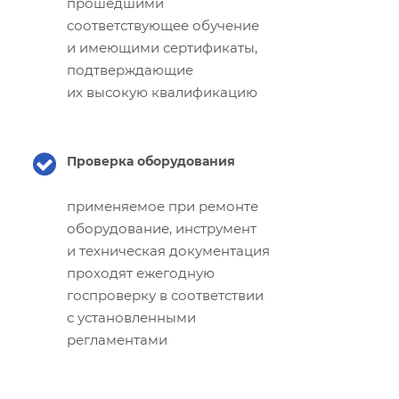
прошедшими
соответствующее обучение
и имеющими сертификаты,
подтверждающие
их высокую квалификацию
Проверка оборудования
применяемое при ремонте
оборудование, инструмент
и техническая документация
проходят ежегодную
госпроверку в соответствии
с установленными
регламентами