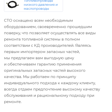
Топливопроводы
низкого давления и
маслопроводы
СТО оснащено всем необходимым
оборудованием, своевременно прошедшим
поверку, что позволяет осуществлять все виды
ремонта топливной системы в полном
соответствии с КД производителей. Являясь
первым импортером запасных частей,
мы предлагаем вам выгодную цену
и обеспечиваем гарантию применения
оригинальных запасных частей высокого
качества. Мы работаем по принципу
индивидуального подхода к каждому клиенту,
всегда отдаем предпочтение высокому качеству
обслуживания и рациональному подходу при
ремонте.