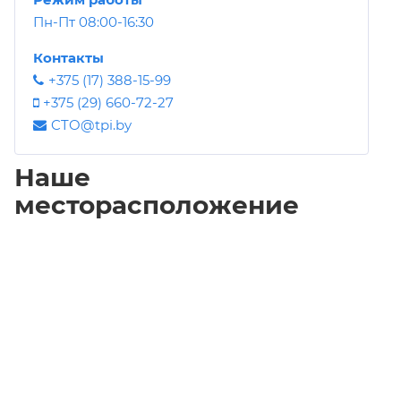
Пн-Пт 08:00-16:30
Контакты
+375 (17) 388-15-99
+375 (29) 660-72-27
CTO@tpi.by
Наше
месторасположение