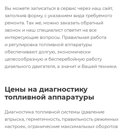
Вы можете записаться в сервис через наш сайт,
заполнив форму, с указанием вида требуемого
ремонта. Так же, можно заказать обратный
звонок и наш специалист ответит на все
интересующие вопросы. Правильная работа
и регулировка топливной аппаратуры
обеспечивают долгую, экономически
целесообразную и бесперебойную работу
дизельного двигателя, а значит и Вашей техники.
Цены на диагностику
топливной аппаратуры
Диагностика топливной системы (давление
впрыска, герметичность, правильность режимных
настроек, ограничесние максимальных оборотов