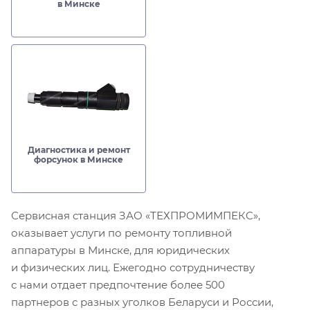
в Минске
Диагностика и ремонт
форсунок в Минске
Сервисная станция ЗАО «ТЕХПРОМИМПЕКС»,
оказывает услуги по ремонту топливной
аппаратуры в Минске, для юридических
и физических лиц. Ежегодно сотрудничеству
с нами отдает предпочтение более 500
партнеров с разных уголков Беларуси и России,