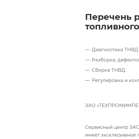
Перечень р
топливного
Диагностика ТНВД 
Разборка, дефекто
Сборка ТНВД.
Регулировка и кон
ЗАО «ТЕХПРОМИМПЕКС
Сервисный центр ЗА
имеет эксклюзивное 