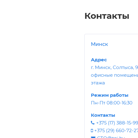
Контакты
Минск
Адрес
г. Минск, Солтыса, 
офисные помещени
этажа
Режим работы
Пн-Пт 08:00-16:30
Контакты
+375 (17) 388-15-9
+375 (29) 660-72-2