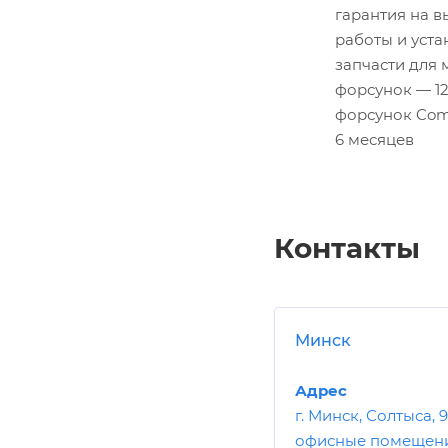
гарантия на 
работы и уст
запчасти для 
форсунок — 12
форсунок Com
6 месяцев
Контакты
Минск
Адрес
г. Минск, Солтыса, 
офисные помещени