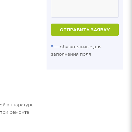
ОТПРАВИТЬ ЗАЯВКУ
*
— обязвтельные для
заполнения поля
ой аппаратуре,
 при ремонте