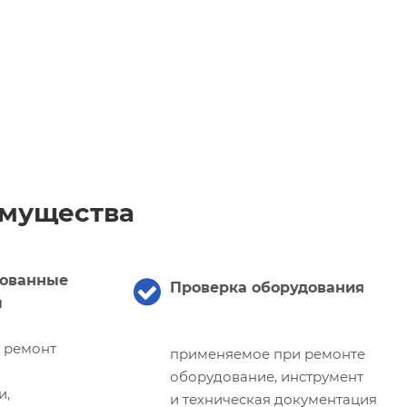
мущества
ованные
Проверка оборудования
ы
и ремонт
применяемое при ремонте
оборудование, инструмент
и,
и техническая документация