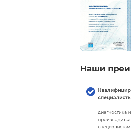
Наши преи
Квалифицир
специалист
диагностика 
производится
специалистам