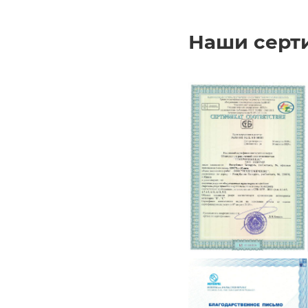
Наши серт