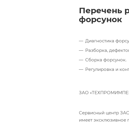
Перечень р
форсунок
Диагностика форсун
Разборка, дефекто
Сборка форсунок.
Регулировка и кон
ЗАО «ТЕХПРОМИМПЕКС»
Сервисный центр ЗАО
имеет эксклюзивное 