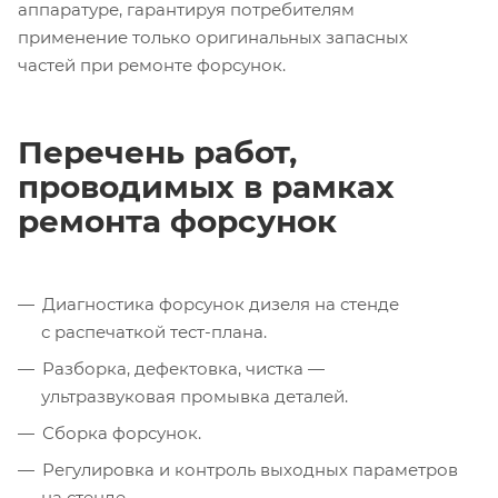
аппаратуре, гарантируя потребителям
применение только оригинальных запасных
частей при ремонте форсунок.
Перечень работ,
проводимых в рамках
ремонта форсунок
Диагностика форсунок дизеля на стенде
с распечаткой тест-плана.
Разборка, дефектовка, чистка —
ультразвуковая промывка деталей.
Сборка форсунок.
Регулировка и контроль выходных параметров
на стенде.