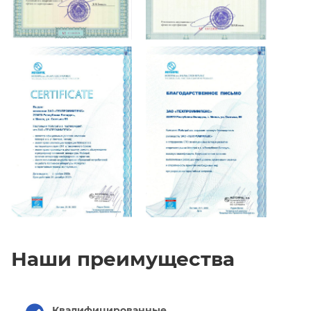
Наши преимущества
Квалифицированные