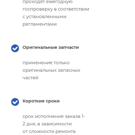
проходят ежегодную
госпроверку в соответствии
с установленными
регламентами
Оригинальные запчасти
применение только
оригинальных запасных
частей
Короткие сроки
срок исполнения заказа 1-
2 дня, в зависимости
от сложности ремонта