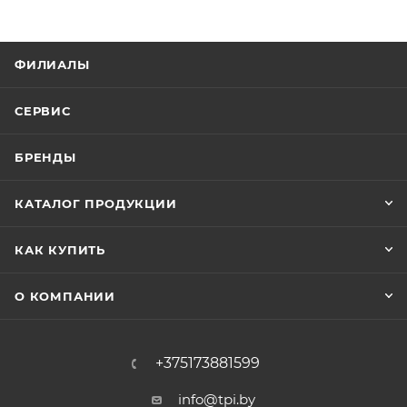
ФИЛИАЛЫ
СЕРВИС
БРЕНДЫ
КАТАЛОГ ПРОДУКЦИИ
КАК КУПИТЬ
О КОМПАНИИ
+375173881599
info@tpi.by