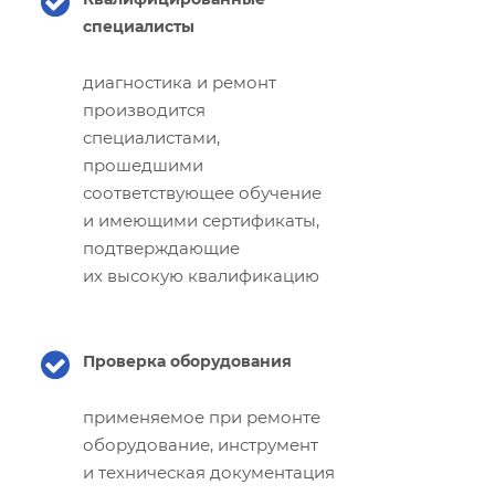
специалисты
диагностика и ремонт
производится
специалистами,
прошедшими
соответствующее обучение
и имеющими сертификаты,
подтверждающие
их высокую квалификацию
Проверка оборудования
применяемое при ремонте
оборудование, инструмент
и техническая документация