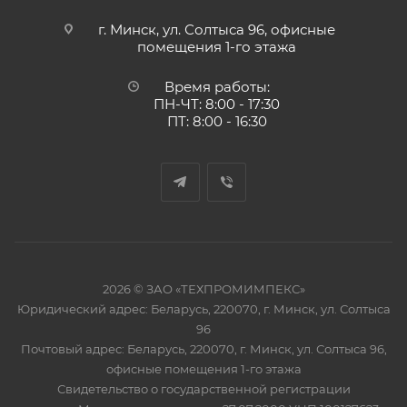
г. Минск, ул. Солтыса 96, офисные
помещения 1-го этажа
Время работы:
ПН-ЧТ: 8:00 - 17:30
ПТ: 8:00 - 16:30
2026 © ЗАО «ТЕХПРОМИМПЕКС»
Юридический адрес: Беларусь, 220070, г. Минск, ул. Солтыса
96
Почтовый адрес: Беларусь, 220070, г. Минск, ул. Солтыса 96,
офисные помещения 1-го этажа
Свидетельство о государственной регистрации