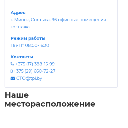
Адрес
г. Минск, Солтыса, 96 офисные помещения 1-
го этажа
Режим работы
Пн-Пт 08:00-16:30
Контакты
+375 (17) 388-15-99
+375 (29) 660-72-27
CTO@tpi.by
Наше
месторасположение