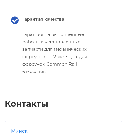
Гарантия качества
гарантия на выполненные
работы и установленные
запчасти для механических
форсунок — 12 месяцев, для
форсунок Common Rail —
6 месяцев
Контакты
Минск