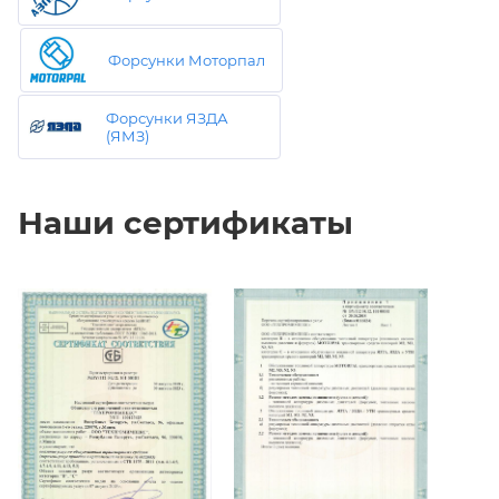
Форсунки Моторпал
Форсунки ЯЗДА
(ЯМЗ)
Наши сертификаты