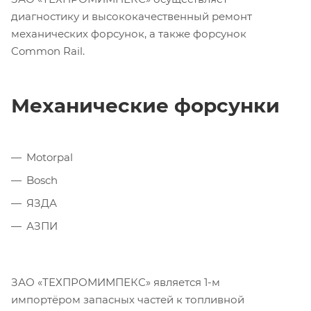
диагностику и высококачественный ремонт
механических форсунок, а также форсунок
Common Rail.
Механические форсунки
Motorpal
Bosch
ЯЗДА
АЗПИ
ЗАО «ТЕХПРОМИМПЕКС» является 1-м
импортёром запасных частей к топливной