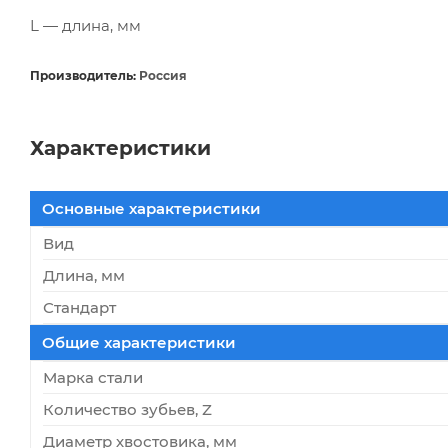
L — длина, мм
Производитель:
Россия
Характеристики
Основные характеристики
Вид
Длина, мм
Стандарт
Общие характеристики
Марка стали
Количество зубьев, Z
Диаметр хвостовика, мм