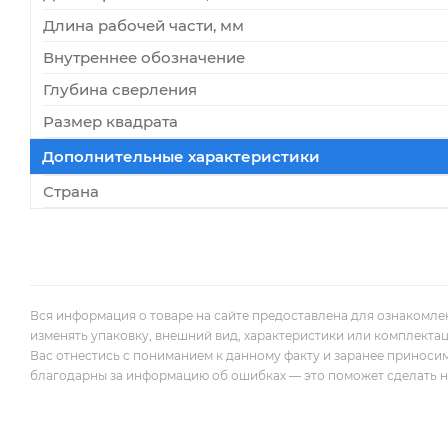
Длина рабочей части, мм
Внутреннее обозначение
Глубина сверления
Размер квадрата
Дополнительные характеристики
Страна
Вся информация о товаре на сайте предоставлена для ознакомле
изменять упаковку, внешний вид, характеристики или комплекта
Вас отнестись с пониманием к данному факту и заранее приноси
благодарны за информацию об ошибках — это поможет сделать наш