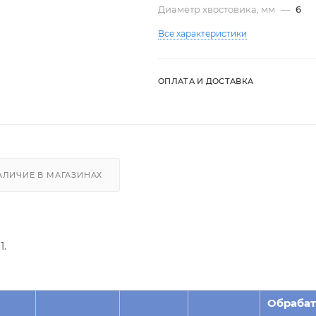
Диаметр хвостовика, мм
—
6
Все характеристики
ОПЛАТА И ДОСТАВКА
АЛИЧИЕ В МАГАЗИНАХ
1.
Обраба