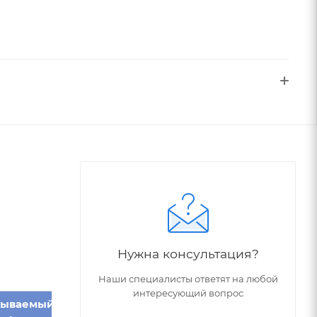
Нужна консультация?
Наши специалисты ответят на любой
интересующий вопрос
тываемый