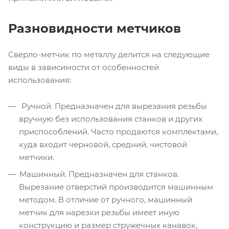
Разновидности метчиков
Сверло-метчик по металлу делится на следующие
виды в зависимости от особенностей
использования:
Ручной. Предназначен для вырезания резьбы
вручную без использования станков и других
приспособлений. Часто продаются комплектами,
куда входит черновой, средний, чистовой
метчики.
Машинный. Предназначен для станков.
Вырезание отверстий производится машинным
методом. В отличие от ручного, машинный
метчик для нарезки резьбы имеет иную
конструкцию и размер стружечных канавок,