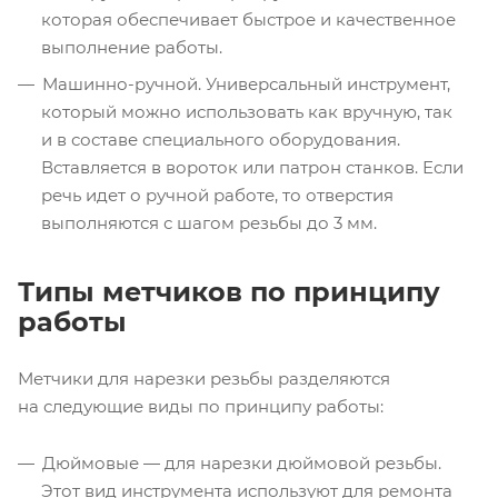
которая обеспечивает быстрое и качественное
выполнение работы.
Машинно-ручной. Универсальный инструмент,
который можно использовать как вручную, так
и в составе специального оборудования.
Вставляется в вороток или патрон станков. Если
речь идет о ручной работе, то отверстия
выполняются с шагом резьбы до 3 мм.
Типы метчиков по принципу
работы
Метчики для нарезки резьбы разделяются
на следующие виды по принципу работы:
Дюймовые — для нарезки дюймовой резьбы.
Этот вид инструмента используют для ремонта