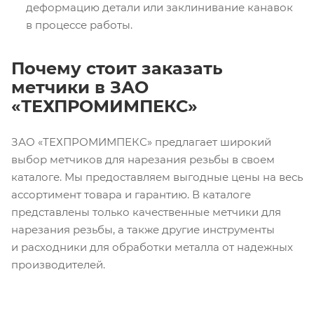
деформацию детали или заклинивание канавок
в процессе работы.
Почему стоит заказать
метчики в ЗАО
«ТЕХПРОМИМПЕКС»
ЗАО «ТЕХПРОМИМПЕКС» предлагает широкий
выбор метчиков для нарезания резьбы в своем
каталоге. Мы предоставляем выгодные цены на весь
ассортимент товара и гарантию. В каталоге
представлены только качественные метчики для
нарезания резьбы, а также другие инструменты
и расходники для обработки металла от надежных
производителей.