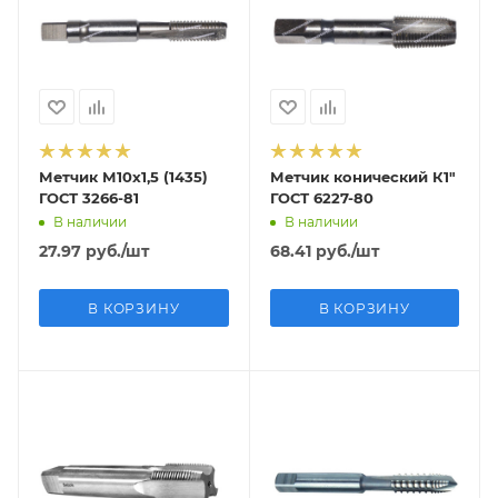
Метчик М10х1,5 (1435)
Метчик конический К1"
ГОСТ 3266-81
ГОСТ 6227-80
В наличии
В наличии
27.97
руб.
/шт
68.41
руб.
/шт
В КОРЗИНУ
В КОРЗИНУ