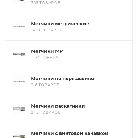
369 ТОВАРОВ
Метчики метрические
1438 ТОВАРОВ
Метчики МР
1574 ТОВАРА
Метчики по нержавейке
216 ТОВАРОВ
Метчики раскатники
245 ТОВАРОВ
Метчики с винтовой канавкой