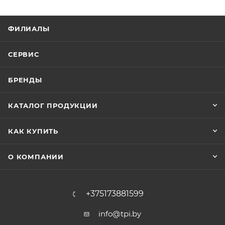
ФИЛИАЛЫ
СЕРВИС
БРЕНДЫ
КАТАЛОГ ПРОДУКЦИИ
КАК КУПИТЬ
О КОМПАНИИ
+375173881599
info@tpi.by