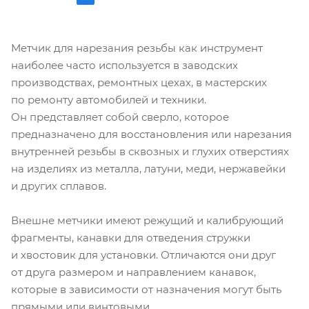
Метчик для нарезания резьбы как инструмент
наиболее часто используется в заводских
производствах, ремонтных цехах, в мастерских
по ремонту автомобилей и техники.
Он представляет собой сверло, которое
предназначено для восстановления или нарезания
внутренней резьбы в сквозных и глухих отверстиях
на изделиях из металла, латуни, меди, нержавейки
и других сплавов.
Внешне метчики имеют режущий и калибрующий
фрагменты, канавки для отведения стружки
и хвостовик для установки. Отличаются они друг
от друга размером и направлением канавок,
которые в зависимости от назначения могут быть
прямыми или винтовыми.