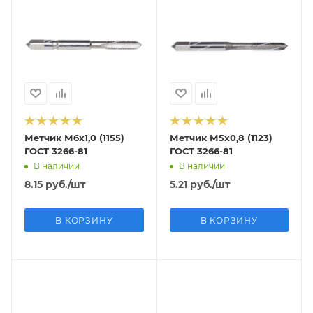
Метчик М6х1,0 (1155)
Метчик М5х0,8 (1123)
ГОСТ 3266-81
ГОСТ 3266-81
В наличии
В наличии
8.15
руб.
/шт
5.21
руб.
/шт
В КОРЗИНУ
В КОРЗИНУ