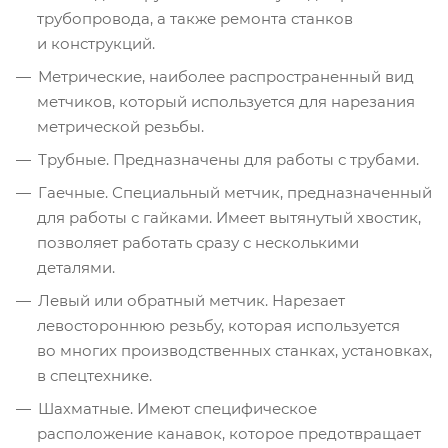
трубопровода, а также ремонта станков
и конструкций.
Метрические, наиболее распространенный вид
метчиков, который используется для нарезания
метрической резьбы.
Трубные. Предназначены для работы с трубами.
Гаечные. Специальный метчик, предназначенный
для работы с гайками. Имеет вытянутый хвостик,
позволяет работать сразу с несколькими
деталями.
Левый или обратный метчик. Нарезает
левостороннюю резьбу, которая используется
во многих производственных станках, установках,
в спецтехнике.
Шахматные. Имеют специфическое
расположение канавок, которое предотвращает