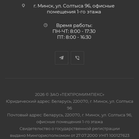
г. Минск, ул. Солтыса 96, офисные
помещения 1-го этажа
Время работы:
ПН-ЧТ: 8:00 - 17:30
ПТ: 8:00 - 16:30
2026 © ЗАО «ТЕХПРОМИМПЕКС»
Юридический адрес: Беларусь, 220070, г. Минск, ул. Солтыса
96
Почтовый адрес: Беларусь, 220070, г. Минск, ул. Солтыса 96,
офисные помещения 1-го этажа
Свидетельство о государственной регистрации
выдано Мингорисполкомом от 27.07.2000 УНП 100127623