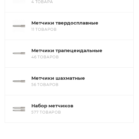
4 ТОВАРА
Метчики твердосплавные
11 ТОВАРОВ
Метчики трапецеидальные
46 ТОВАРОВ
Метчики шахматные
56 ТОВАРОВ
Набор метчиков
577 ТОВАРОВ