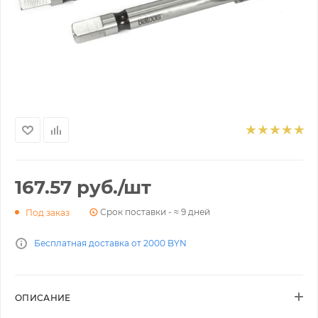
167.57
руб.
/шт
Срок поставки - ≈ 9 дней
Под заказ
Бесплатная доставка от 2000 BYN
ОПИСАНИЕ