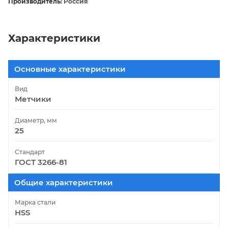
Производитель:
Россия
Характеристики
Основные характеристики
Вид
Метчики
Диаметр, мм
25
Стандарт
ГОСТ 3266-81
Общие характеристики
Марка стали
HSS