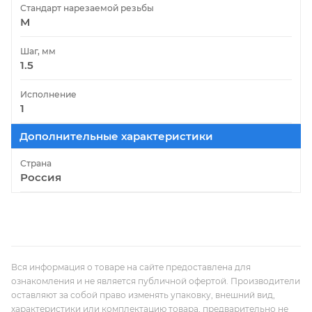
Стандарт нарезаемой резьбы
М
Шаг, мм
1.5
Исполнение
1
Дополнительные характеристики
Страна
Россия
Вся информация о товаре на сайте предоставлена для
ознакомления и не является публичной офертой. Производители
оставляют за собой право изменять упаковку, внешний вид,
характеристики или комплектацию товара, предварительно не