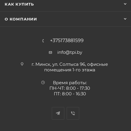
КАК КУПИТЬ
О КОМПАНИИ
+375173881599
info@tpi.by
г. Минск, ул. Солтыса 96, офисные
помещения 1-го этажа
Время работы:
ПН-ЧТ: 8:00 - 17:30
ПТ: 8:00 - 16:30