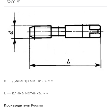
3266-81
d — диаметр метчика, мм
L — длина метчика, мм
Производитель:
Россия