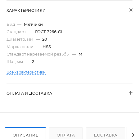
ХАРАКТЕРИСТИКИ
Вид
—
Метчики
Стандарт
—
ГОСТ 3266-81
Диаметр, мм
—
20
Марка стали
—
HSS
Стандарт нарезаемой резьбы
—
М
Шаг, мм
—
2
Все характеристики
ОПЛАТА И ДОСТАВКА
ОПИСАНИЕ
ОПЛАТА
ДОСТАВКА