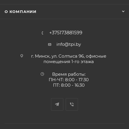
О КОМПАНИИ
+375173881599
info@tpi.by
г. Минск, ул. Солтыса 96, офисные
помещения 1-го этажа
Время работы:
ПН-ЧТ: 8:00 - 17:30
ПТ: 8:00 - 16:30