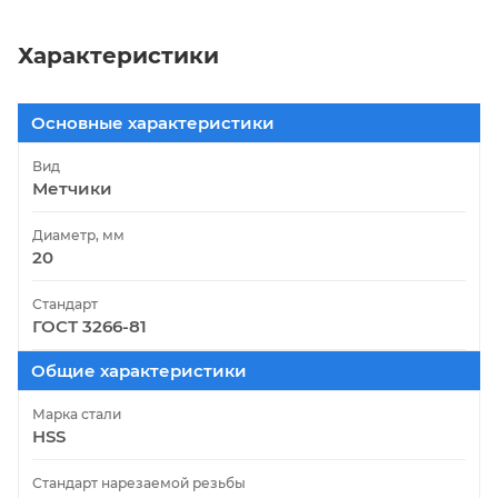
Характеристики
Основные характеристики
Вид
Метчики
Диаметр, мм
20
Стандарт
ГОСТ 3266-81
Общие характеристики
Марка стали
HSS
Стандарт нарезаемой резьбы