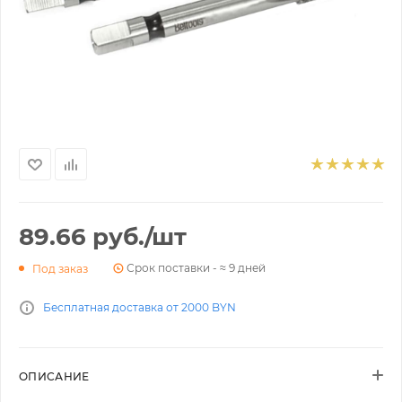
89.66
руб.
/шт
Срок поставки - ≈ 9 дней
Под заказ
Бесплатная доставка от 2000 BYN
ОПИСАНИЕ