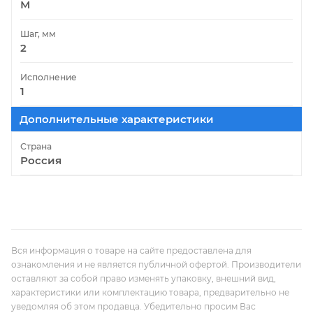
М
Шаг, мм
2
Исполнение
1
Дополнительные характеристики
Страна
Россия
Вся информация о товаре на сайте предоставлена для
ознакомления и не является публичной офертой. Производители
оставляют за собой право изменять упаковку, внешний вид,
характеристики или комплектацию товара, предварительно не
уведомляя об этом продавца. Убедительно просим Вас