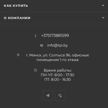
КАК КУПИТЬ
О КОМПАНИИ
+375173881599
info@tpi.by
г. Минск, ул. Солтыса 96, офисные
помещения 1-го этажа
Время работы:
ПН-ЧТ: 8:00 - 17:30
ПТ: 8:00 - 16:30