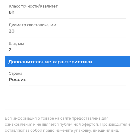
Класс точности/Квалитет
6h
Диаметр хвостовика, мм
20
Шаг, мм
2
Дополнительные характеристики
Страна
Россия
Вся информация о товаре на сайте предоставлена для
ознакомления и не является публичной офертой. Производители
оставляют за собой право изменять упаковку, внешний вид,