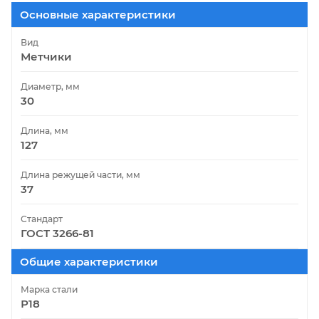
Основные характеристики
Вид
Метчики
Диаметр, мм
30
Длина, мм
127
Длина режущей части, мм
37
Стандарт
ГОСТ 3266-81
Общие характеристики
Марка стали
Р18