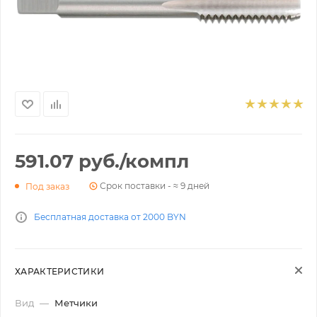
591.07
руб.
/компл
Срок поставки - ≈ 9 дней
Под заказ
Бесплатная доставка от 2000 BYN
ХАРАКТЕРИСТИКИ
Вид
—
Метчики