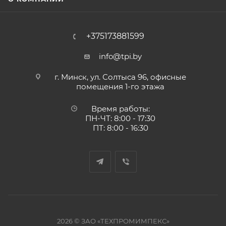
+375173881599
info@tpi.by
г. Минск, ул. Солтыса 96, офисные
помещения 1-го этажа
Время работы:
ПН-ЧТ: 8:00 - 17:30
ПТ: 8:00 - 16:30
2026 © ЗАО «ТЕХПРОМИМПЕКС»