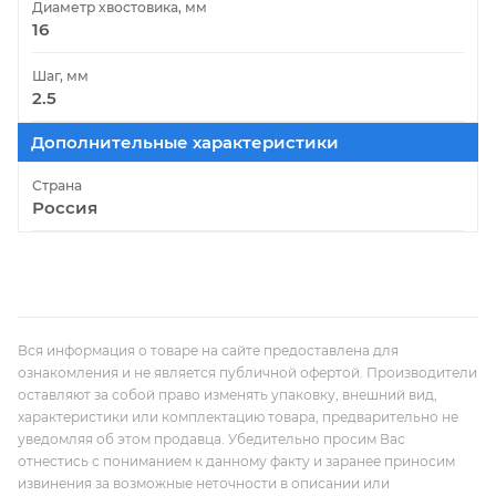
Диаметр хвостовика, мм
16
Шаг, мм
2.5
Дополнительные характеристики
Страна
Россия
Вся информация о товаре на сайте предоставлена для
ознакомления и не является публичной офертой. Производители
оставляют за собой право изменять упаковку, внешний вид,
характеристики или комплектацию товара, предварительно не
уведомляя об этом продавца. Убедительно просим Вас
отнестись с пониманием к данному факту и заранее приносим
извинения за возможные неточности в описании или