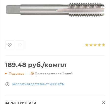
189.48
руб.
/компл
Срок поставки - ≈ 9 дней
Под заказ
Бесплатная доставка от 2000 BYN
ХАРАКТЕРИСТИКИ