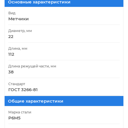
Основные характеристики
Вид
Метчики
Диаметр, мм
22
Длина, мм
112
Длина режущей части, мм
38
Стандарт
ГОСТ 3266-81
Общие характеристики
Марка стали
Р6М5