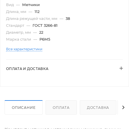
Вид
—
Метчики
Длина, мм
—
112
Длина режущей части, мм
—
38
Стандарт
—
ГОСТ 3266-81
Диаметр, мм
—
22
Марка стали
—
Р6М5
Все характеристики
ОПЛАТА И ДОСТАВКА
ОПИСАНИЕ
ОПЛАТА
ДОСТАВКА