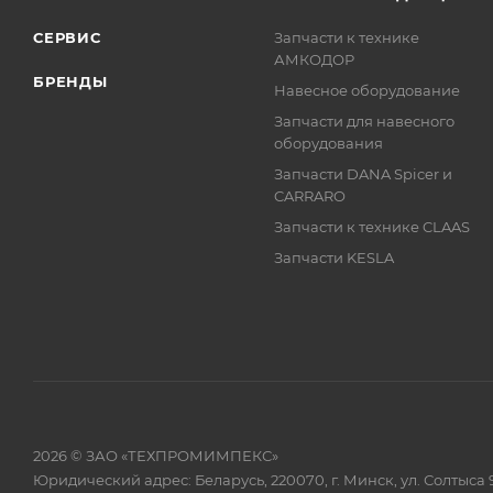
СЕРВИС
Запчасти к технике
АМКОДОР
БРЕНДЫ
Навесное оборудование
Запчасти для навесного
оборудования
Запчасти DANA Spicer и
CARRARO
Запчасти к технике CLAAS
Запчасти KESLA
2026 © ЗАО «ТЕХПРОМИМПЕКС»
Юридический адрес: Беларусь, 220070, г. Минск, ул. Солтыса 