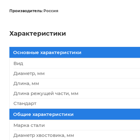
Производитель:
Россия
Характеристики
Основные характеристики
Вид
Диаметр, мм
Длина, мм
Длина режущей части, мм
Стандарт
Общие характеристики
Марка стали
Диаметр хвостовика, мм