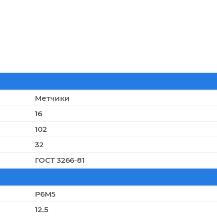
Метчики
16
102
32
ГОСТ 3266-81
Р6М5
12.5