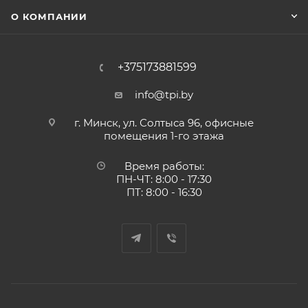
О КОМПАНИИ
+375173881599
info@tpi.by
г. Минск, ул. Солтыса 96, офисные
помещения 1-го этажа
Время работы:
ПН-ЧТ: 8:00 - 17:30
ПТ: 8:00 - 16:30