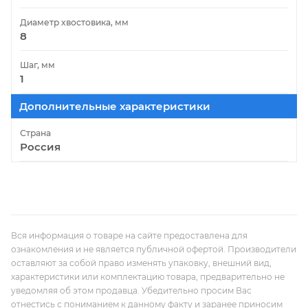
Диаметр хвостовика, мм
8
Шаг, мм
1
Дополнительные характеристики
Страна
Россия
Вся информация о товаре на сайте предоставлена для
ознакомления и не является публичной офертой. Производители
оставляют за собой право изменять упаковку, внешний вид,
характеристики или комплектацию товара, предварительно не
уведомляя об этом продавца. Убедительно просим Вас
отнестись с пониманием к данному факту и заранее приносим