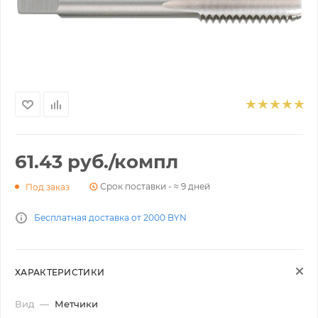
61.43
руб.
/компл
Срок поставки - ≈ 9 дней
Под заказ
Бесплатная доставка от 2000 BYN
ХАРАКТЕРИСТИКИ
Вид
—
Метчики