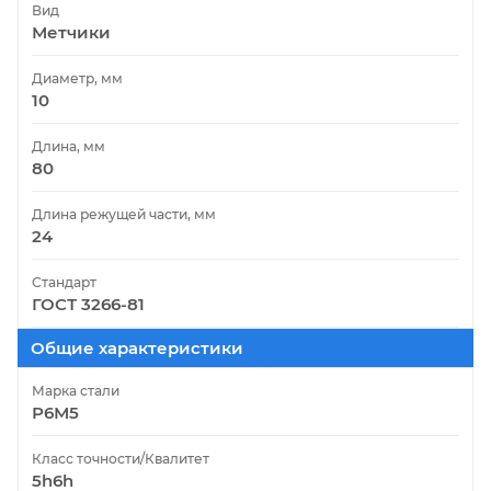
Вид
Метчики
Диаметр, мм
10
Длина, мм
80
Длина режущей части, мм
24
Стандарт
ГОСТ 3266-81
Общие характеристики
Марка стали
Р6М5
Класс точности/Квалитет
5h6h