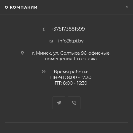
О КОМПАНИИ
+375173881599
info@tpi.by
г. Минск, ул. Солтыса 96, офисные
помещения 1-го этажа
Время работы:
ПН-ЧТ: 8:00 - 17:30
ПТ: 8:00 - 16:30