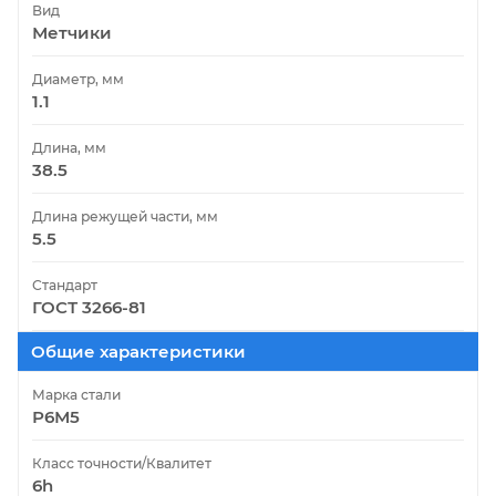
Вид
Метчики
Диаметр, мм
1.1
Длина, мм
38.5
Длина режущей части, мм
5.5
Стандарт
ГОСТ 3266-81
Общие характеристики
Марка стали
Р6М5
Класс точности/Квалитет
6h