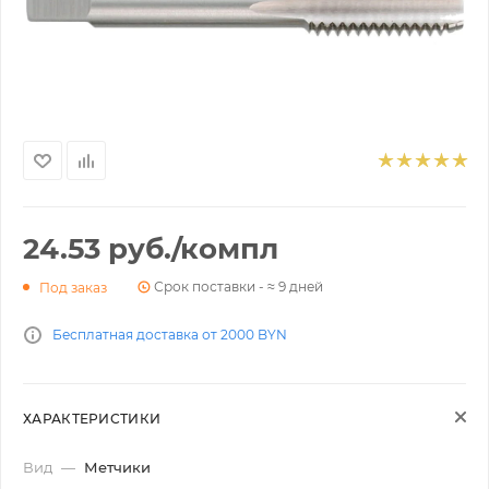
24.53
руб.
/компл
Срок поставки - ≈ 9 дней
Под заказ
Бесплатная доставка от 2000 BYN
ХАРАКТЕРИСТИКИ
Вид
—
Метчики