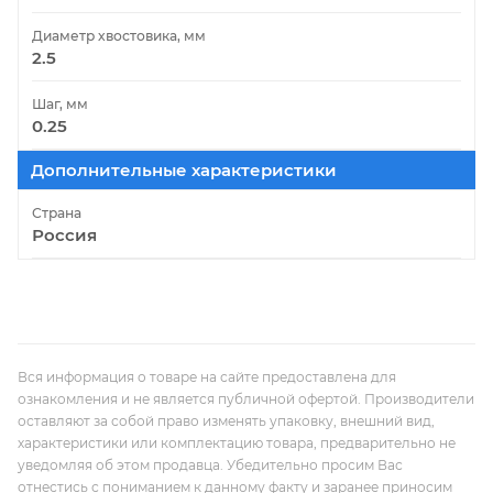
Диаметр хвостовика, мм
2.5
Шаг, мм
0.25
Дополнительные характеристики
Страна
Россия
Вся информация о товаре на сайте предоставлена для
ознакомления и не является публичной офертой. Производители
оставляют за собой право изменять упаковку, внешний вид,
характеристики или комплектацию товара, предварительно не
уведомляя об этом продавца. Убедительно просим Вас
отнестись с пониманием к данному факту и заранее приносим