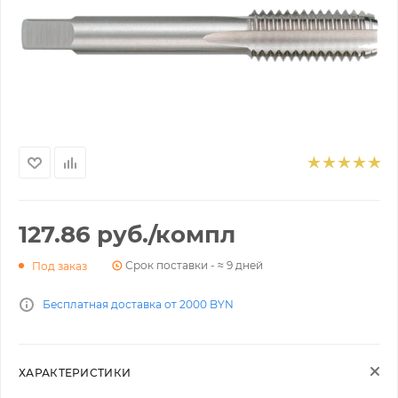
127.86
руб.
/компл
Срок поставки - ≈ 9 дней
Под заказ
Бесплатная доставка от 2000 BYN
ХАРАКТЕРИСТИКИ