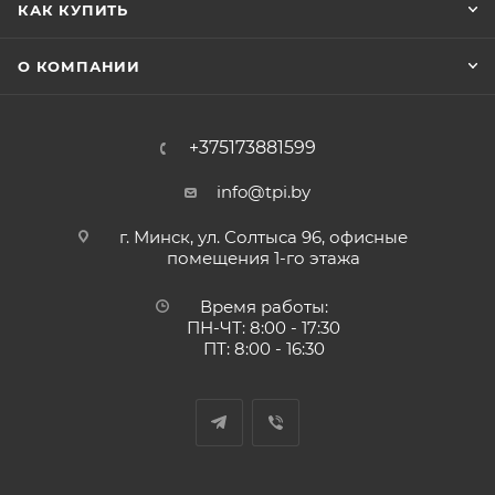
КАК КУПИТЬ
О КОМПАНИИ
+375173881599
info@tpi.by
г. Минск, ул. Солтыса 96, офисные
помещения 1-го этажа
Время работы:
ПН-ЧТ: 8:00 - 17:30
ПТ: 8:00 - 16:30