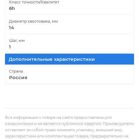
Класс точности/Квалитет
6h
Диаметр хвостовика, мм
14
Шаг, мм
1
Дополнительные характеристики
Страна
Россия
Вся информация о товаре на сайте предоставлена для
ознакомления и не является публичной офертой. Производители
оставляют за собой право изменять упаковку, внешний вид,
характеристики или комплектацию товара, предварительно не