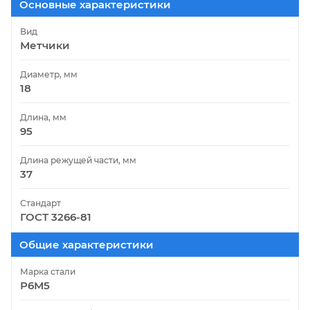
Основные характеристики
Вид
Метчики
Диаметр, мм
18
Длина, мм
95
Длина режущей части, мм
37
Стандарт
ГОСТ 3266-81
Общие характеристики
Марка стали
Р6М5