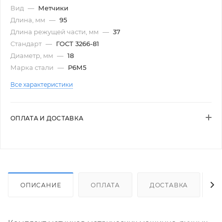
Вид
—
Метчики
Длина, мм
—
95
Длина режущей части, мм
—
37
Стандарт
—
ГОСТ 3266-81
Диаметр, мм
—
18
Марка стали
—
Р6М5
Все характеристики
ОПЛАТА И ДОСТАВКА
ОПИСАНИЕ
ОПЛАТА
ДОСТАВКА