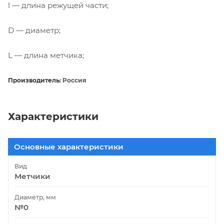
l — длина режущей части;
D — диаметр;
L — длина метчика;
Производитель:
Россия
Характеристики
Основные характеристики
Вид
Метчики
Диаметр, мм
№0