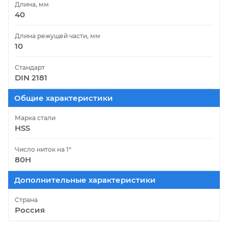
Длина, мм
40
Длина режущей части, мм
10
Стандарт
DIN 2181
Общие характеристики
Марка стали
HSS
Число ниток на 1°
80Н
Дополнительные характеристики
Страна
Россия