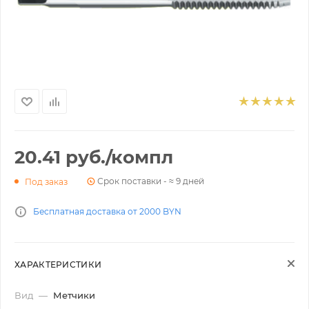
20.41
руб.
/компл
Срок поставки - ≈ 9 дней
Под заказ
Бесплатная доставка от 2000 BYN
ХАРАКТЕРИСТИКИ
Вид
—
Метчики