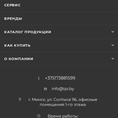
СЕРВИС
БРЕНДЫ
КАТАЛОГ ПРОДУКЦИИ
КАК КУПИТЬ
О КОМПАНИИ
+375173881599
info@tpi.by
г. Минск, ул. Солтыса 96, офисные
помещения 1-го этажа
Время работы: