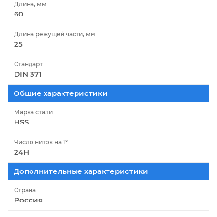
Длина, мм
60
Длина режущей части, мм
25
Стандарт
DIN 371
Общие характеристики
Марка стали
HSS
Число ниток на 1°
24Н
Дополнительные характеристики
Страна
Россия