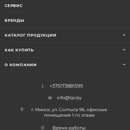
СЕРВИС
БРЕНДЫ
КАТАЛОГ ПРОДУКЦИИ
КАК КУПИТЬ
О КОМПАНИИ
+375173881599
info@tpi.by
г. Минск, ул. Солтыса 96, офисные
помещения 1-го этажа
Время работы: