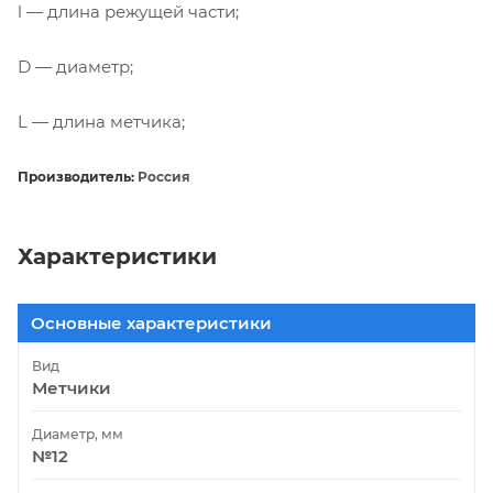
l — длина режущей части;
D — диаметр;
L — длина метчика;
Производитель:
Россия
Характеристики
Основные характеристики
Вид
Метчики
Диаметр, мм
№12