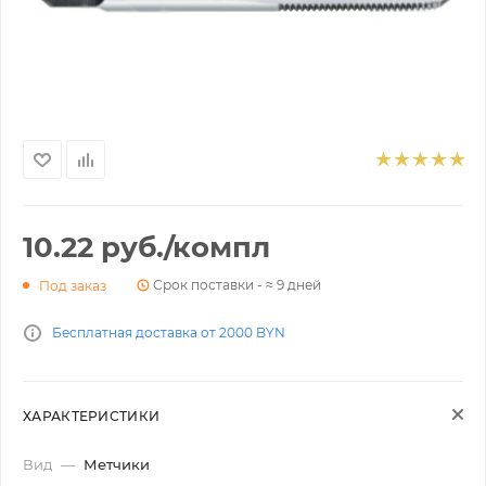
10.22
руб.
/компл
Срок поставки - ≈ 9 дней
Под заказ
Бесплатная доставка от 2000 BYN
ХАРАКТЕРИСТИКИ
Вид
—
Метчики