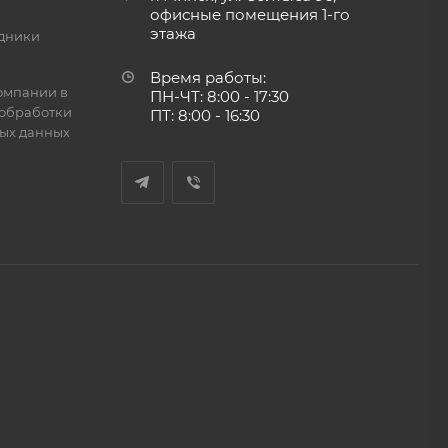
офисные помещения 1-го
этажа
дники
Время работы:
омпании в
ПН-ЧТ: 8:00 - 17:30
обработки
ПТ: 8:00 - 16:30
ых данных