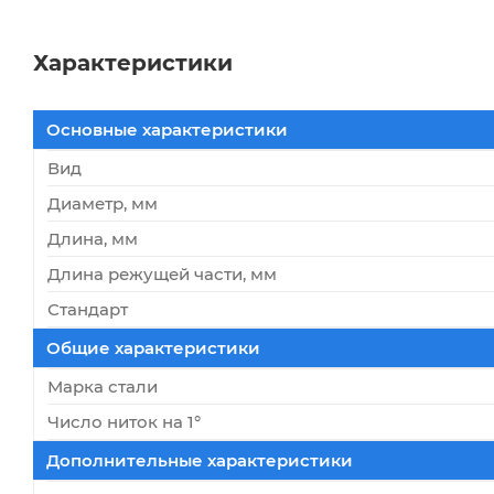
Характеристики
Основные характеристики
Вид
Диаметр, мм
Длина, мм
Длина режущей части, мм
Стандарт
Общие характеристики
Марка стали
Число ниток на 1°
Дополнительные характеристики