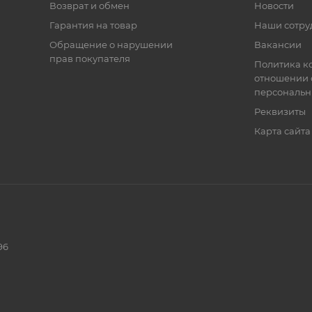
Возврат и обмен
Новости
Гарантия на товар
Наши сотру
Обращение о нарушении
Вакансии
прав покупателя
Политика к
отношении 
персональн
Реквизиты
Карта сайта
96