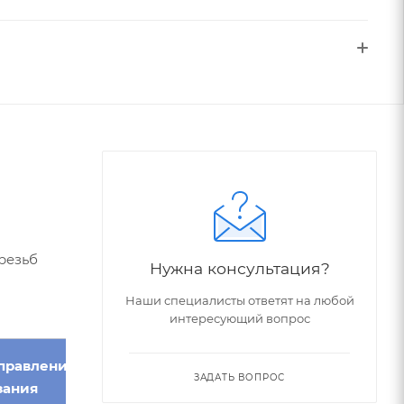
резьб
Нужна консультация?
Наши специалисты ответят на любой
интересующий вопрос
правление
ЗАДАТЬ ВОПРОС
зания