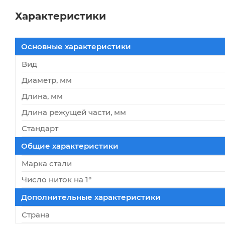
Характеристики
Основные характеристики
Вид
Диаметр, мм
Длина, мм
Длина режущей части, мм
Стандарт
Общие характеристики
Марка стали
Число ниток на 1°
Дополнительные характеристики
Страна