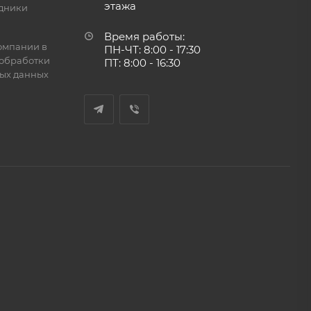
этажа
дники
Время работы:
омпании в
ПН-ЧТ: 8:00 - 17:30
обработки
ПТ: 8:00 - 16:30
ых данных