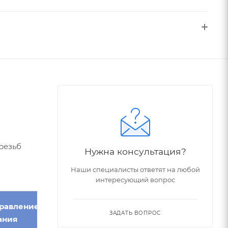
резьб
Нужна консультация?
Наши специалисты ответят на любой
интересующий вопрос
равление
ЗАДАТЬ ВОПРОС
ания