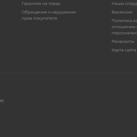
Гарантия на товар
Наши сотру
Обращение о нарушении
Вакансии
прав покупателя
Политика к
отношении 
персональн
Реквизиты
Карта сайта
96