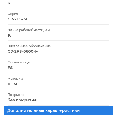
6
Серия
G7-2FS-M
Длина рабочей части, мм
16
Внутреннее обозначение
G7-2FS-0600-M
Форма торца
FS
Материал
VHM
Покрытие
без покрытия
Дополнительные характеристики