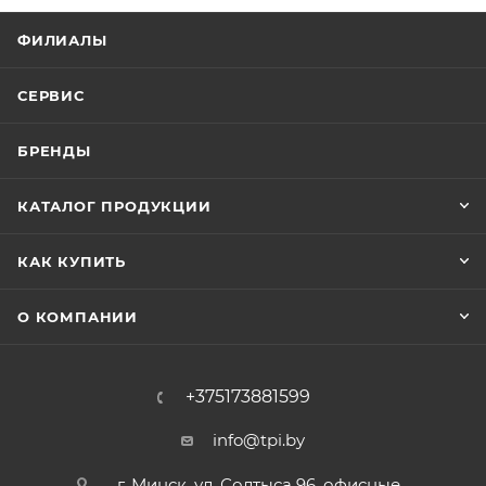
ФИЛИАЛЫ
СЕРВИС
БРЕНДЫ
КАТАЛОГ ПРОДУКЦИИ
КАК КУПИТЬ
О КОМПАНИИ
+375173881599
info@tpi.by
г. Минск, ул. Солтыса 96, офисные