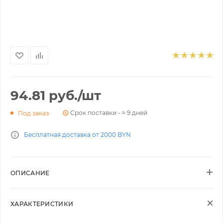
94.81
руб.
/шт
Срок поставки - ≈ 9 дней
Под заказ
Бесплатная доставка от 2000 BYN
ОПИСАНИЕ
ХАРАКТЕРИСТИКИ