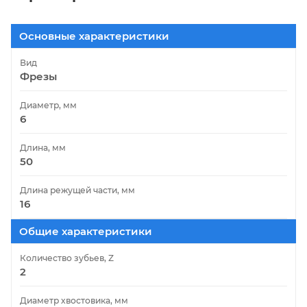
Основные характеристики
Вид
Фрезы
Диаметр, мм
6
Длина, мм
50
Длина режущей части, мм
16
Общие характеристики
Количество зубьев, Z
2
Диаметр хвостовика, мм