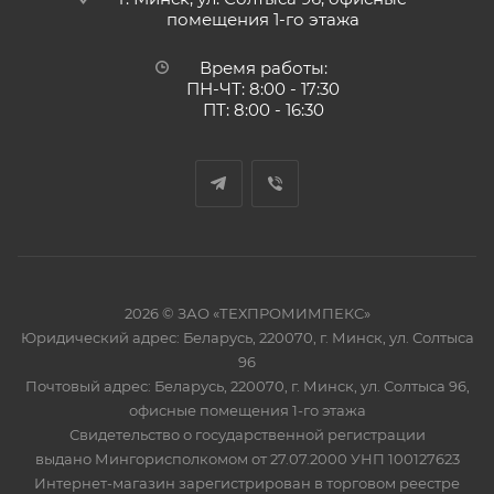
помещения 1-го этажа
Время работы:
ПН-ЧТ: 8:00 - 17:30
ПТ: 8:00 - 16:30
2026 © ЗАО «ТЕХПРОМИМПЕКС»
Юридический адрес: Беларусь, 220070, г. Минск, ул. Солтыса
96
Почтовый адрес: Беларусь, 220070, г. Минск, ул. Солтыса 96,
офисные помещения 1-го этажа
Свидетельство о государственной регистрации
выдано Мингорисполкомом от 27.07.2000 УНП 100127623
Интернет-магазин зарегистрирован в торговом реестре