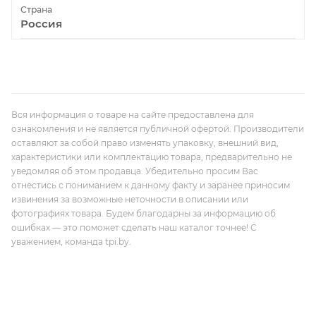
Страна
Россия
Вся информация о товаре на сайте предоставлена для
ознакомления и не является публичной офертой. Производители
оставляют за собой право изменять упаковку, внешний вид,
характеристики или комплектацию товара, предварительно не
уведомляя об этом продавца. Убедительно просим Вас
отнестись с пониманием к данному факту и заранее приносим
извинения за возможные неточности в описании или
фотографиях товара. Будем благодарны за информацию об
ошибках — это поможет сделать наш каталог точнее! С
уважением, команда tpi.by.