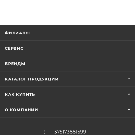
ФИЛИАЛЫ
СЕРВИС
БРЕНДЫ
КАТАЛОГ ПРОДУКЦИИ
КАК КУПИТЬ
О КОМПАНИИ
+375173881599