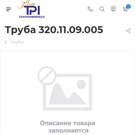
0
Труба 320.11.09.005
Трубы