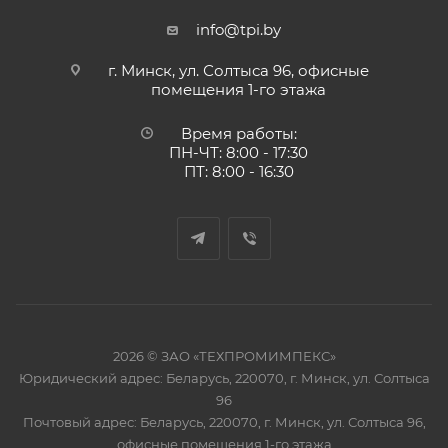
info@tpi.by
г. Минск, ул. Солтыса 96, офисные
помещения 1-го этажа
Время работы:
ПН-ЧТ: 8:00 - 17:30
ПТ: 8:00 - 16:30
2026 © ЗАО «ТЕХПРОМИМПЕКС»
Юридический адрес: Беларусь, 220070, г. Минск, ул. Солтыса
96
Почтовый адрес: Беларусь, 220070, г. Минск, ул. Солтыса 96,
офисные помещения 1-го этажа