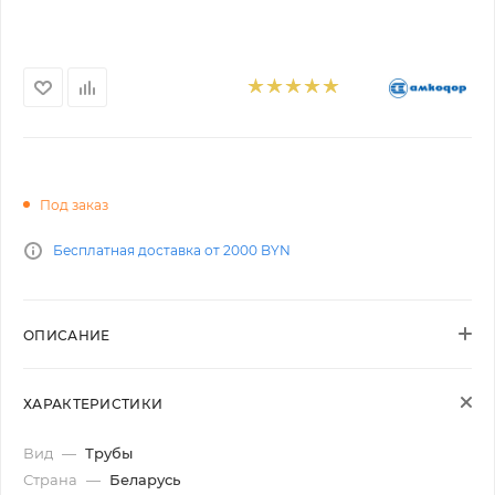
Под заказ
Бесплатная доставка от 2000 BYN
ОПИСАНИЕ
ХАРАКТЕРИСТИКИ
Вид
—
Трубы
Страна
—
Беларусь