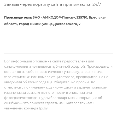
Заказы через корзину сайта принимаются 24/7
Производитель:
ЗАО «АМКОДОР-Пинск», 225710, Брестская
область, город Пинск, улица Достоевского, 7
Вся информация о товаре на сайте предоставлена для
ознакомления и не является публичной офертой. Производители
оставляют за собой право изменять упаковку, внешний вид,
характеристики или комплектацию товара, предварительно не
уведомляя об этом продавца. Убедительно просим Вас
отнестись с пониманием к данному факту и заранее приносим
извинения за возможные неточности в описании или
фотографиях товара. Будем благодарны за информацию об
ошибках — это поможет сделать наш каталог точнее! С
уважением, команда tpi.by.