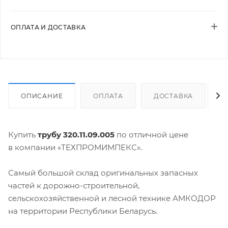
ОПЛАТА И ДОСТАВКА
ОПИСАНИЕ
ОПЛАТА
ДОСТАВКА
Купить
трубу 320.11.09.005
по отличной цене
в компании «ТЕХПРОМИМПЕКС».
Самый большой склад оригинальных запасных
частей к дорожно-строительной,
сельскохозяйственной и лесной технике АМКОДОР
на территории Республики Беларусь.