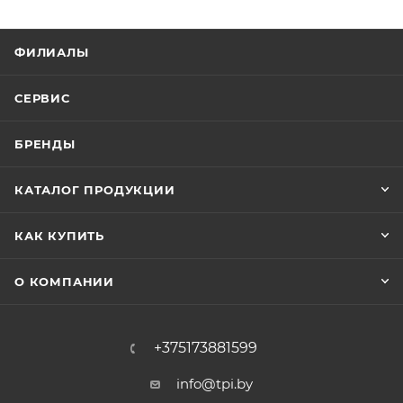
ФИЛИАЛЫ
СЕРВИС
БРЕНДЫ
КАТАЛОГ ПРОДУКЦИИ
КАК КУПИТЬ
О КОМПАНИИ
+375173881599
info@tpi.by