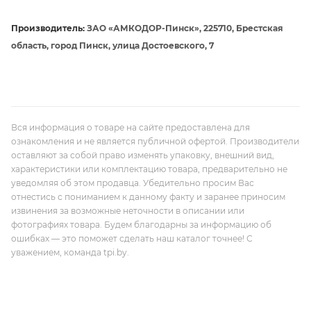
Производитель:
ЗАО «АМКОДОР-Пинск», 225710, Брестская
область, город Пинск, улица Достоевского, 7
Вся информация о товаре на сайте предоставлена для
ознакомления и не является публичной офертой. Производители
оставляют за собой право изменять упаковку, внешний вид,
характеристики или комплектацию товара, предварительно не
уведомляя об этом продавца. Убедительно просим Вас
отнестись с пониманием к данному факту и заранее приносим
извинения за возможные неточности в описании или
фотографиях товара. Будем благодарны за информацию об
ошибках — это поможет сделать наш каталог точнее! С
уважением, команда tpi.by.