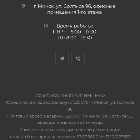
г. Минск, ул. Солтыса 96, офисные
помещения 1-го этажа
Время работы:
ПН-ЧТ: 8:00 - 17:30
ПТ: 8:00 - 16:30
2026 © ЗАО «ТЕХПРОМИМПЕКС»
Юридический адрес: Беларусь, 220070, г. Минск, ул. Солтыса
96
Почтовый адрес: Беларусь, 220070, г. Минск, ул. Солтыса 96,
офисные помещения 1-го этажа
Свидетельство о государственной регистрации
выдано Мингорисполкомом от 27.07.2000 УНП 100127623