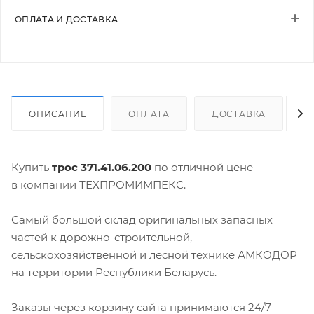
ОПЛАТА И ДОСТАВКА
ОПИСАНИЕ
ОПЛАТА
ДОСТАВКА
Купить
трос 371.41.06.200
по отличной цене
в компании ТЕХПРОМИМПЕКС.
Самый большой склад оригинальных запасных
частей к дорожно-строительной,
сельскохозяйственной и лесной технике АМКОДОР
на территории Республики Беларусь.
Заказы через корзину сайта принимаются 24/7