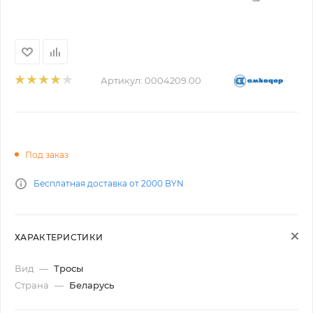
Артикул:
0004209.00
Под заказ
Бесплатная доставка от 2000 BYN
ХАРАКТЕРИСТИКИ
Вид
—
Тросы
Страна
—
Беларусь