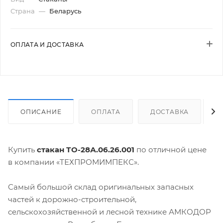
Страна
—
Беларусь
ОПЛАТА И ДОСТАВКА
ОПИСАНИЕ
ОПЛАТА
ДОСТАВКА
Купить
стакан ТО-28А.06.26.001
по отличной цене
в компании «ТЕХПРОМИМПЕКС».
Самый большой склад оригинальных запасных
частей к дорожно-строительной,
сельскохозяйственной и лесной технике АМКОДОР