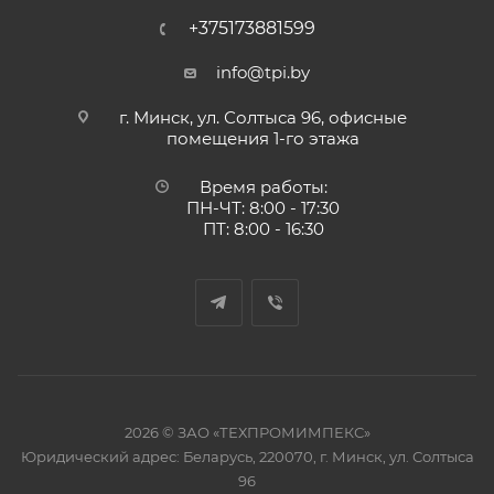
+375173881599
info@tpi.by
г. Минск, ул. Солтыса 96, офисные
помещения 1-го этажа
Время работы:
ПН-ЧТ: 8:00 - 17:30
ПТ: 8:00 - 16:30
2026 © ЗАО «ТЕХПРОМИМПЕКС»
Юридический адрес: Беларусь, 220070, г. Минск, ул. Солтыса
96