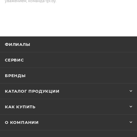
уважением, команда tpi.by.
ФИЛИАЛЫ
СЕРВИС
БРЕНДЫ
КАТАЛОГ ПРОДУКЦИИ
КАК КУПИТЬ
О КОМПАНИИ