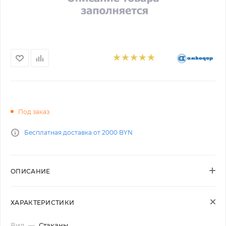
Под заказ
Бесплатная доставка от 2000 BYN
ОПИСАНИЕ
ХАРАКТЕРИСТИКИ
Вид
—
Стаканы