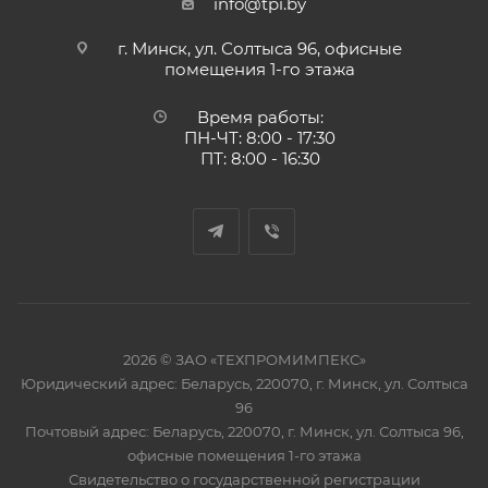
info@tpi.by
г. Минск, ул. Солтыса 96, офисные
помещения 1-го этажа
Время работы:
ПН-ЧТ: 8:00 - 17:30
ПТ: 8:00 - 16:30
2026 © ЗАО «ТЕХПРОМИМПЕКС»
Юридический адрес: Беларусь, 220070, г. Минск, ул. Солтыса
96
Почтовый адрес: Беларусь, 220070, г. Минск, ул. Солтыса 96,
офисные помещения 1-го этажа
Свидетельство о государственной регистрации