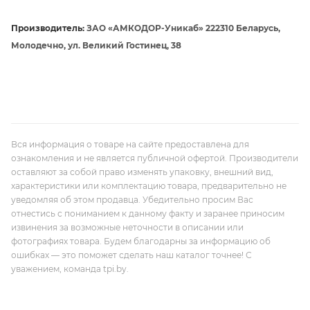
Производитель:
ЗАО «АМКОДОР-Уникаб» 222310 Беларусь,
Молодечно, ул. Великий Гостинец, 38
Вся информация о товаре на сайте предоставлена для
ознакомления и не является публичной офертой. Производители
оставляют за собой право изменять упаковку, внешний вид,
характеристики или комплектацию товара, предварительно не
уведомляя об этом продавца. Убедительно просим Вас
отнестись с пониманием к данному факту и заранее приносим
извинения за возможные неточности в описании или
фотографиях товара. Будем благодарны за информацию об
ошибках — это поможет сделать наш каталог точнее! С
уважением, команда tpi.by.