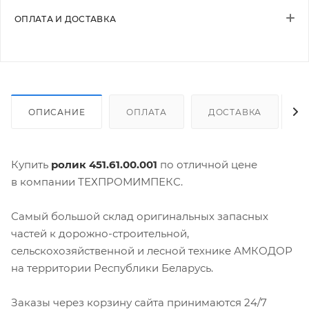
ОПЛАТА И ДОСТАВКА
ОПИСАНИЕ
ОПЛАТА
ДОСТАВКА
Купить
ролик 451.61.00.001
по отличной цене
в компании ТЕХПРОМИМПЕКС.
Самый большой склад оригинальных запасных
частей к дорожно-строительной,
сельскохозяйственной и лесной технике АМКОДОР
на территории Республики Беларусь.
Заказы через корзину сайта принимаются 24/7