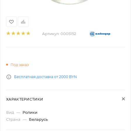
Артикул:
0005152
Под заказ
Бесплатная доставка от 2000 BYN
ХАРАКТЕРИСТИКИ
Вид
—
Ролики
Страна
—
Беларусь