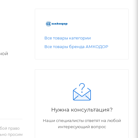
Все товары категории
Все товары бренда АМКОДОР
ной
Нужна консультация?
Наши специалисты ответят на любой
интересующий вопрос
обой право
льно просим