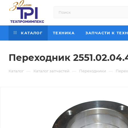
КАТАЛОГ
ТЕХНИКА
ЗАПЧАСТИ К ТЕХ
Переходник 2551.02.04.
—
—
—
Каталог
Каталог запчастей
Переходники
Перех