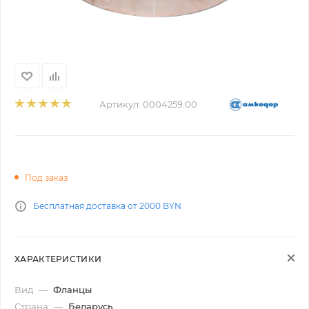
Артикул:
0004259.00
Под заказ
Бесплатная доставка от 2000 BYN
ХАРАКТЕРИСТИКИ
Вид
—
Фланцы
Страна
—
Беларусь