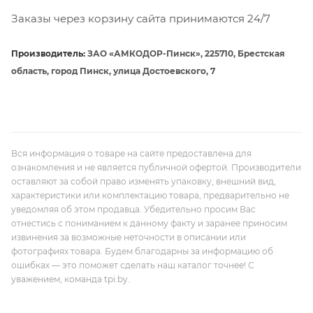
Заказы через корзину сайта принимаются 24/7
Производитель:
ЗАО «АМКОДОР-Пинск», 225710, Брестская
область, город Пинск, улица Достоевского, 7
Вся информация о товаре на сайте предоставлена для
ознакомления и не является публичной офертой. Производители
оставляют за собой право изменять упаковку, внешний вид,
характеристики или комплектацию товара, предварительно не
уведомляя об этом продавца. Убедительно просим Вас
отнестись с пониманием к данному факту и заранее приносим
извинения за возможные неточности в описании или
фотографиях товара. Будем благодарны за информацию об
ошибках — это поможет сделать наш каталог точнее! С
уважением, команда tpi.by.