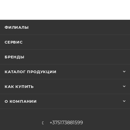
ФИЛИАЛЫ
СЕРВИС
БРЕНДЫ
КАТАЛОГ ПРОДУКЦИИ
КАК КУПИТЬ
О КОМПАНИИ
+375173881599