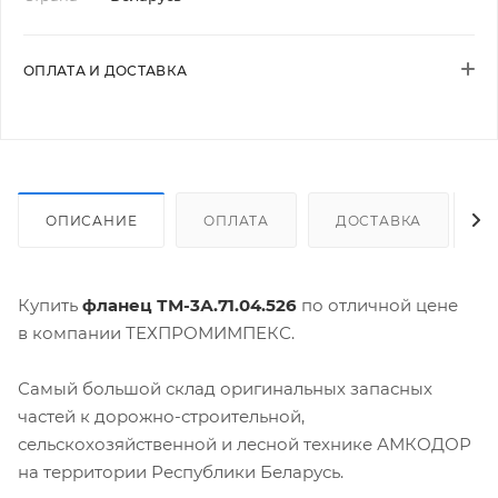
ОПЛАТА И ДОСТАВКА
ОПИСАНИЕ
ОПЛАТА
ДОСТАВКА
Купить
фланец ТМ-3А.71.04.526
по отличной цене
в компании ТЕХПРОМИМПЕКС.
Самый большой склад оригинальных запасных
частей к дорожно-строительной,
сельскохозяйственной и лесной технике АМКОДОР
на территории Республики Беларусь.