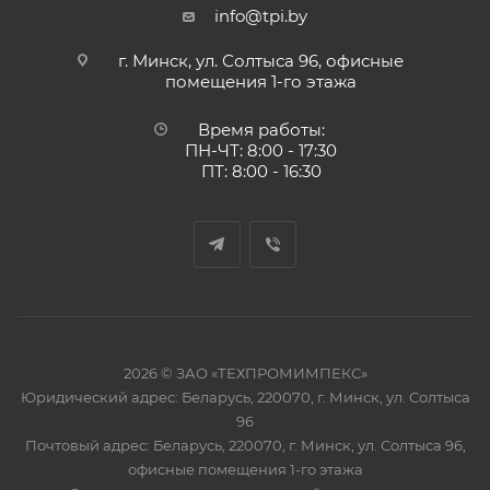
info@tpi.by
г. Минск, ул. Солтыса 96, офисные
помещения 1-го этажа
Время работы:
ПН-ЧТ: 8:00 - 17:30
ПТ: 8:00 - 16:30
2026 © ЗАО «ТЕХПРОМИМПЕКС»
Юридический адрес: Беларусь, 220070, г. Минск, ул. Солтыса
96
Почтовый адрес: Беларусь, 220070, г. Минск, ул. Солтыса 96,
офисные помещения 1-го этажа