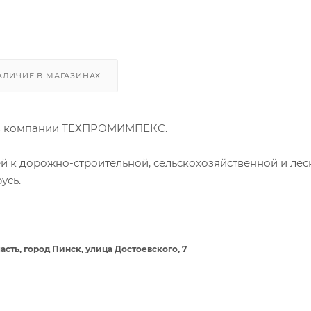
АЛИЧИЕ В МАГАЗИНАХ
 в компании ТЕХПРОМИМПЕКС.
й к дорожно-строительной, сельскохозяйственной и лес
усь.
ть, город Пинск, улица Достоевского, 7