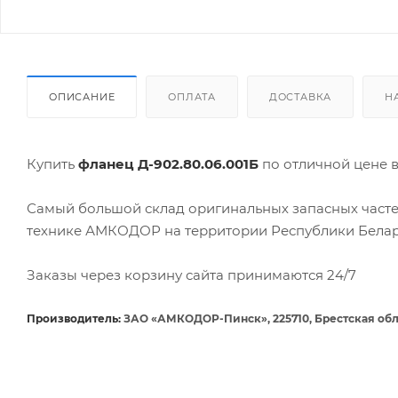
ОПИСАНИЕ
ОПЛАТА
ДОСТАВКА
Н
Купить
фланец Д-902.80.06.001Б
по отличной цене
Самый большой склад оригинальных запасных часте
технике АМКОДОР на территории Республики Белар
Заказы через корзину сайта принимаются 24/7
Производитель:
ЗАО «АМКОДОР-Пинск», 225710, Брестская облас