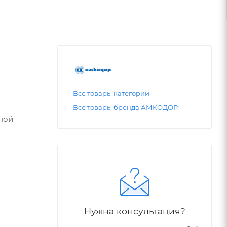
Все товары категории
Все товары бренда АМКОДОР
ной
Нужна консультация?