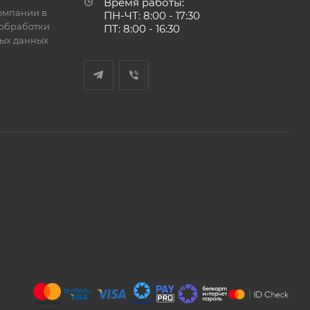
Время работы:
омпании в
ПН-ЧТ: 8:00 - 17:30
обработки
ПТ: 8:00 - 16:30
ых данных