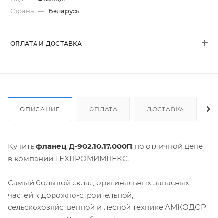
Страна
—
Беларусь
ОПЛАТА И ДОСТАВКА
ОПИСАНИЕ
ОПЛАТА
ДОСТАВКА
Купить
фланец Д-902.10.17.000П
по отличной цене
в компании ТЕХПРОМИМПЕКС.
Самый большой склад оригинальных запасных
частей к дорожно-строительной,
сельскохозяйственной и лесной технике АМКОДОР