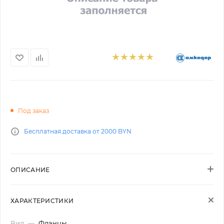
Под заказ
Бесплатная доставка от 2000 BYN
ОПИСАНИЕ
ХАРАКТЕРИСТИКИ
Вид
—
Фланцы