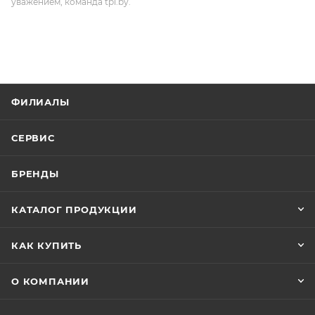
уважением, команда tpi.by.
ФИЛИАЛЫ
СЕРВИС
БРЕНДЫ
КАТАЛОГ ПРОДУКЦИИ
КАК КУПИТЬ
О КОМПАНИИ