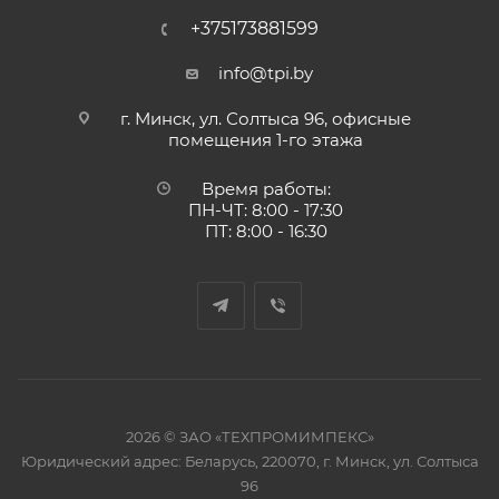
+375173881599
info@tpi.by
г. Минск, ул. Солтыса 96, офисные
помещения 1-го этажа
Время работы:
ПН-ЧТ: 8:00 - 17:30
ПТ: 8:00 - 16:30
2026 © ЗАО «ТЕХПРОМИМПЕКС»
Юридический адрес: Беларусь, 220070, г. Минск, ул. Солтыса
96