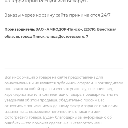
на территории Республики Беларусь.
Заказы через корзину сайта принимаются 24/7
Производитель:
ЗАО «АМКОДОР-Пинск», 225710, Брестская
область, город Пинск, улица Достоевского, 7
Вся информация о товаре на сайте предоставлена для
ознакомления и не является публичной офертой. Производители
оставляют за собой право изменять упаковку, внешний вид,
характеристики или комплектацию товара, предварительно не
уведомляя об этом продавца. Убедительно просим Вас
отнестись с пониманием к данному факту и заранее приносим
извинения за возможные неточности в описании или
фотографиях товара. Будем благодарны за информацию об
ошибках — это поможет сделать наш каталог точнее! С